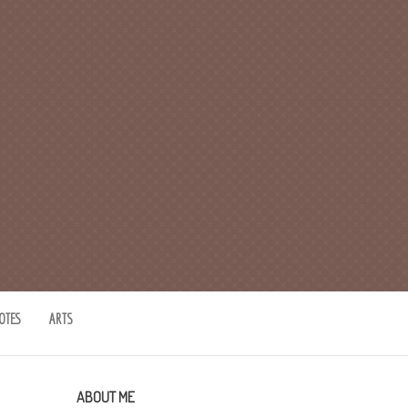
OTES
ARTS
ABOUT ME