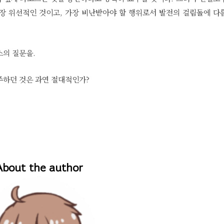
장 위선적인 것이고, 가장 비난받아야 할 행위로서 발전의 걸림돌에 다
스의 질문을.
 간주하던 것은 과연 절대적인가?
About the author