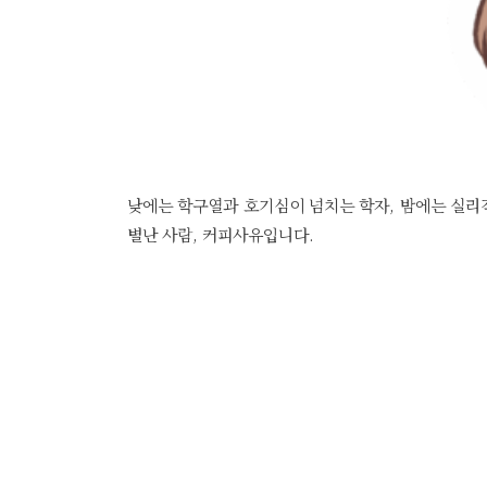
낮에는 학구열과 호기심이 넘치는 학자, 밤에는 실리
별난 사람, 커피사유입니다.