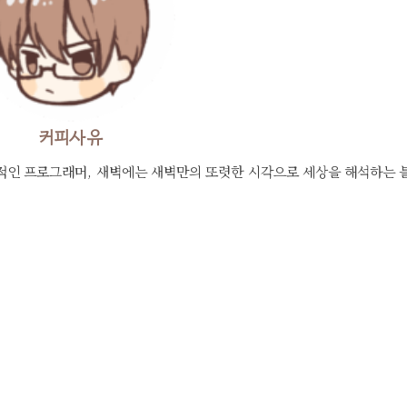
커피사유
적인 프로그래머, 새벽에는 새벽만의 또렷한 시각으로 세상을 해석하는 