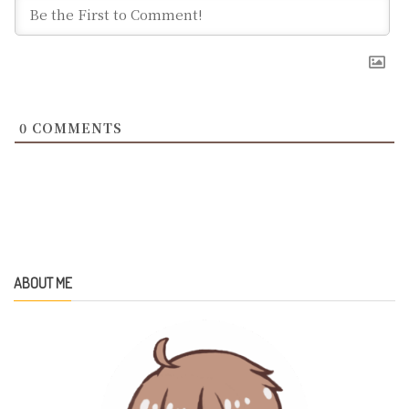
0
COMMENTS
ABOUT ME