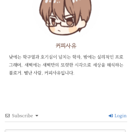
커피사유
낮에는 학구열과 호기심이 넘치는 학자, 밤에는 실리적인 프로
그래머, 새벽에는 새벽만의 또렷한 시각으로 세상을 해석하는
블로거. 별난 사람, 커피사유입니다.
Subscribe
Login