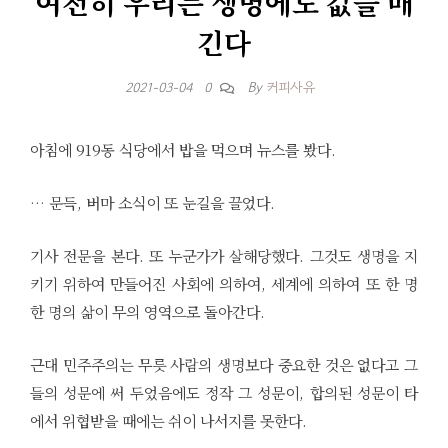
여전히 우리는 생명에도 값을 매
긴다
By
커피사유
2021-03-04
0
아침에 919동 식당에서 밥을 먹으며 뉴스를 봤다.
… 문득, 버마 소식이 또 눈길을 끌었다.
기사 전문을 본다. 또 누군가가 살해당했다. 그것도 생명을 지
키기 위하여 만들어진 사회에 의하여, 세계에 의하여 또 한 명
한 명의 삶이 무의 영역으로 돌아간다.
근대 민주주의는 무릇 사람의 생명보다 중요한 것은 없다고 그
들의 성문에 써 두었음에도 정작 그 성문이, 합의된 성문이 타
에서 위협받을 때에는 쉬이 나서지를 못한다.