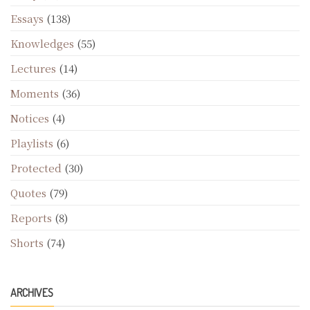
Essays
(138)
Knowledges
(55)
Lectures
(14)
Moments
(36)
Notices
(4)
Playlists
(6)
Protected
(30)
Quotes
(79)
Reports
(8)
Shorts
(74)
ARCHIVES