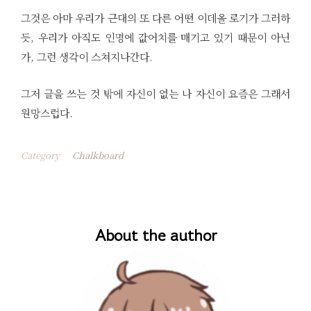
그것은 아마 우리가 근대의 또 다른 어떤 이데올 로기가 그러하
듯, 우리가 아직도 인명에 값어치를 매기고 있기 때문이 아닌
가, 그런 생각이 스쳐지나간다.
그저 글을 쓰는 것 밖에 자신이 없는 나 자신이 요즘은 그래서
원망스럽다.
Category
Chalkboard
About the author