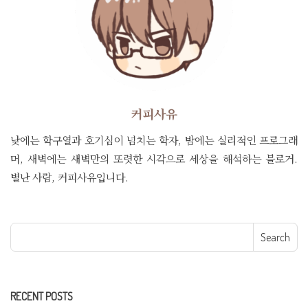
커피사유
낮에는 학구열과 호기심이 넘치는 학자, 밤에는 실리적인 프로그래
머, 새벽에는 새벽만의 또렷한 시각으로 세상을 해석하는 블로거.
별난 사람, 커피사유입니다.
Search for:
RECENT POSTS