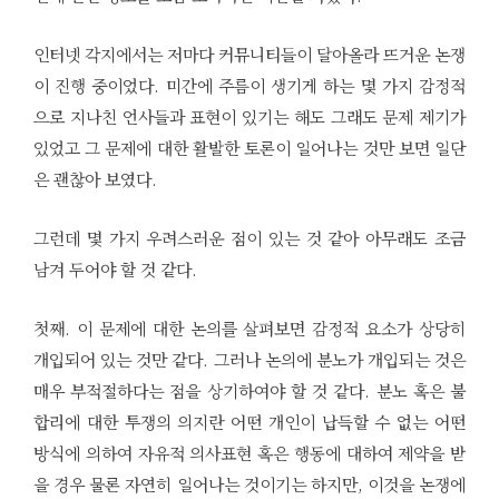
인터넷 각지에서는 저마다 커뮤니티들이 달아올라 뜨거운 논쟁
이 진행 중이었다. 미간에 주름이 생기게 하는 몇 가지 감정적
으로 지나친 언사들과 표현이 있기는 해도 그래도 문제 제기가
있었고 그 문제에 대한 활발한 토론이 일어나는 것만 보면 일단
은 괜찮아 보였다.
그런데 몇 가지 우려스러운 점이 있는 것 같아 아무래도 조금
남겨 두어야 할 것 같다.
첫째. 이 문제에 대한 논의를 살펴보면 감정적 요소가 상당히
개입되어 있는 것만 같다. 그러나 논의에 분노가 개입되는 것은
매우 부적절하다는 점을 상기하여야 할 것 같다. 분노 혹은 불
합리에 대한 투쟁의 의지란 어떤 개인이 납득할 수 없는 어떤
방식에 의하여 자유적 의사표현 혹은 행동에 대하여 제약을 받
을 경우 물론 자연히 일어나는 것이기는 하지만, 이것을 논쟁에