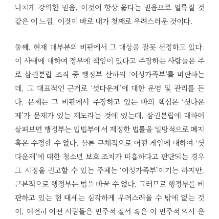
나치게 강력한 믿음, 이것이 항상 옳다는 믿음으로 얼룩질 것
같은 이 느낌, 이것이 바로 내가 첫째로 우려스러운 것이다.
둘째. 현재 대부분의 비판에서 그 대상을 잘못 선정하고 있다.
이 사태에 대하여 정부에 책임이 있다고 주장하는 사람들은 주
로 삼권분립 조직 중 행정부 산하의 ‘여성가족부’를 비판하는
데, 그 대표적인 근거로 ‘셧다운제’에 대한 운영 및 관리를 든
다. 문제는 그 비판에서 주장하고 있는 바의 핵심은 ‘셧다운
제’가 문제가 있는 제도라는 것에 있는데, 삼권분립에 대하여
살펴보면 행정부는 입법부에서 제정한 법률을 일방적으로 폐지
혹은 수정할 수 없다. 물론 구체적으로 어떤 게임에 대하여 ‘셧
다운제’에 대한 청소년 보호 조치가 미흡하다고 판단되는 경우
그 시정을 권고할 수 있는 주체는 ‘여성가족부’이기는 하지만,
근본적으로 행정부는 법을 바꿀 수 없다. 그러므로 행정부를 비
판하고 있는 현 태세는 심각하게 우려스러울 수 밖에 없는 것
이, 여전히 어떤 사람들은 민주적 질서 혹은 이 민주적 의사 운