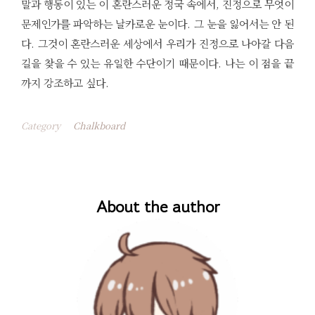
말과 행동이 있는 이 혼란스러운 정국 속에서, 진정으로 무엇이
문제인가를 파악하는 날카로운 눈이다. 그 눈을 잃어서는 안 된
다. 그것이 혼란스러운 세상에서 우리가 진정으로 나아갈 다음
길을 찾을 수 있는 유일한 수단이기 때문이다. 나는 이 점을 끝
까지 강조하고 싶다.
Category
Chalkboard
About the author