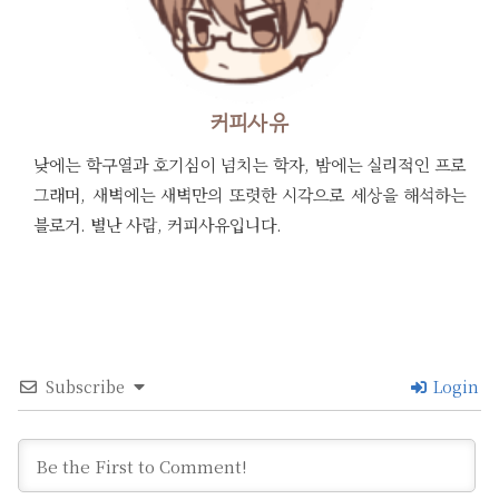
커피사유
낮에는 학구열과 호기심이 넘치는 학자, 밤에는 실리적인 프로
그래머, 새벽에는 새벽만의 또렷한 시각으로 세상을 해석하는
블로거. 별난 사람, 커피사유입니다.
Subscribe
Login