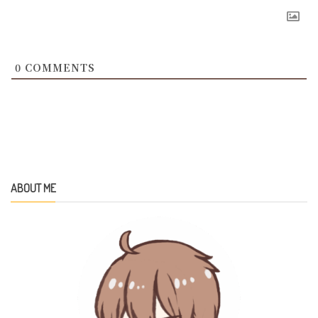
0
COMMENTS
ABOUT ME