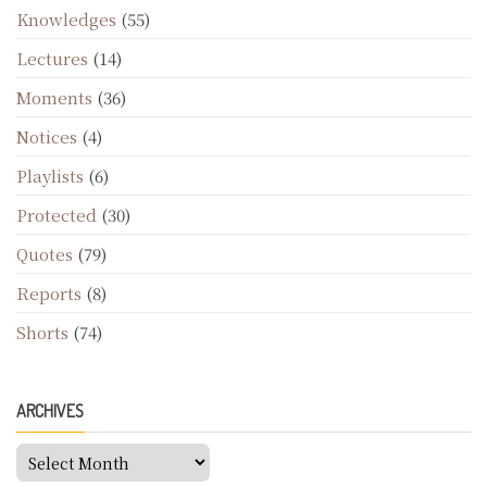
Knowledges
(55)
Lectures
(14)
Moments
(36)
Notices
(4)
Playlists
(6)
Protected
(30)
Quotes
(79)
Reports
(8)
Shorts
(74)
ARCHIVES
Archives