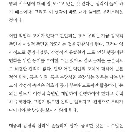
영의 시스템에 대해 잘 모르고 있는 것 같다는 생각이 들게 하
기 때문이다. 그리고 이 생각이 바로 내가 둘째로 우려스러운
것이다.
어떤 억압의 조치가 있다고 판단되는 경우 우리는 가끔 감정적
측면이 이성적 측면을 압도하는 것을 관찰하게 된다. 그러나 역
사적으로 증명되었듯, 감정적인 유발원과 그로 인한 행동이란
변화를 위한 동기를 부여할 수는 있어도 결코 문제를 근본적으
로 해결한 전적이 없다. 만약 어떤 억압의 조치에 대하여 근본
적인 변화, 혹은 해결, 혹은 부당성을 주장하는 경우는 나는 반
드시 감정적 측면은 최초의 동기 부여원으로써만 활용하되, 논
의는 반드시 이성적 측면만 개입하여 진행하여야 한다고 강력
히 주장한다. 그렇지 않으면 논의는 얼룩지고, 진정으로 우리가
나아가야 할 방향은 보이지 않게 된다.
대중의 감정적 심리에 흔들리지 말자. 중요한 것은 그 수많은