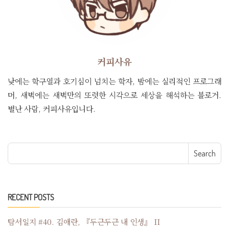
커피사유
낮에는 학구열과 호기심이 넘치는 학자, 밤에는 실리적인 프로그래
머, 새벽에는 새벽만의 또렷한 시각으로 세상을 해석하는 블로거.
별난 사람, 커피사유입니다.
Search for:
RECENT POSTS
탐서일지 #40. 김애란, 『두근두근 내 인생』 II