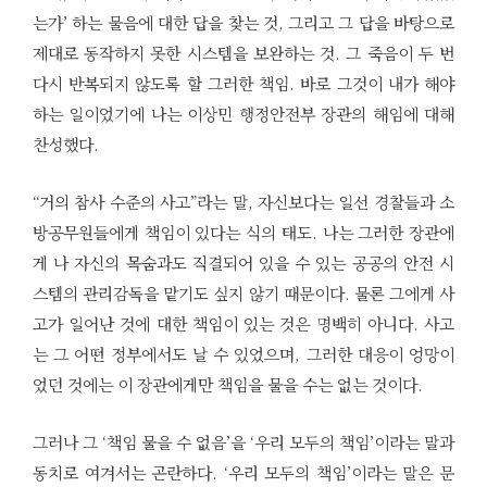
는가’ 하는 물음에 대한 답을 찾는 것, 그리고 그 답을 바탕으로
제대로 동작하지 못한 시스템을 보완하는 것. 그 죽음이 두 번
다시 반복되지 않도록 할 그러한 책임. 바로 그것이 내가 해야
하는 일이었기에 나는 이상민 행정안전부 장관의 해임에 대해
찬성했다.
“거의 참사 수준의 사고”라는 말, 자신보다는 일선 경찰들과 소
방공무원들에게 책임이 있다는 식의 태도. 나는 그러한 장관에
게 나 자신의 목숨과도 직결되어 있을 수 있는 공공의 안전 시
스템의 관리감독을 맡기도 싶지 않기 때문이다. 물론 그에게 사
고가 일어난 것에 대한 책임이 있는 것은 명백히 아니다. 사고
는 그 어떤 정부에서도 날 수 있었으며, 그러한 대응이 엉망이
었던 것에는 이 장관에게만 책임을 물을 수는 없는 것이다.
그러나 그 ‘책임 물을 수 없음’을 ‘우리 모두의 책임’이라는 말과
동치로 여겨서는 곤란하다. ‘우리 모두의 책임’이라는 말은 문