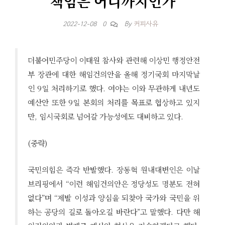
책임은 어디까지인가
By
커피사유
2022-12-08
0
더불어민주당이 이태원 참사와 관련해 이상민 행정안전
부 장관에 대한 해임건의안을 올해 정기국회 마지막날
인 9일 처리하기로 했다. 여야는 이와 무관하게 내년도
예산안 또한 9일 본회의 처리를 목표로 협상하고 있지
만, 임시국회로 넘어갈 가능성에도 대비하고 있다.
(중략)
국민의힘은 즉각 반발했다. 장동혁 원내대변인은 이날
브리핑에서 “이런 해임건의안은 정당성도 명분도 전혀
없다”며 “제발 이성과 양심을 되찾아 국가와 국민을 위
하는 공당의 길로 돌아오길 바란다”고 말했다. 다만 해