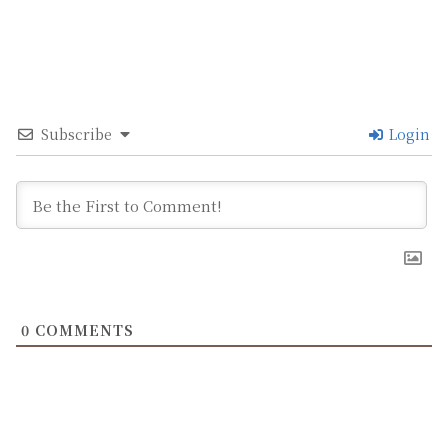
Subscribe
Login
0
COMMENTS