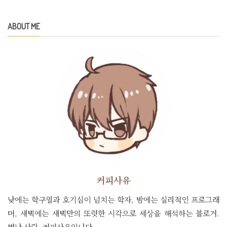
ABOUT ME
커피사유
낮에는 학구열과 호기심이 넘치는 학자, 밤에는 실리적인 프로그래
머, 새벽에는 새벽만의 또렷한 시각으로 세상을 해석하는 블로거.
별난 사람, 커피사유입니다.