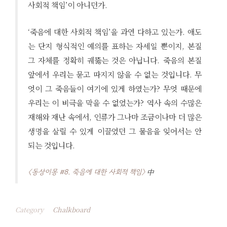
사회적 책임’이 아니던가.
‘죽음에 대한 사회적 책임’을 과연 다하고 있는가. 애도
는 단지 형식적인 예의를 표하는 자세일 뿐이지, 본질
그 자체를 정확히 궤뚫는 것은 아닙니다. 죽음의 본질
앞에서 우리는 묻고 따지지 않을 수 없는 것입니다. 무
엇이 그 죽음들이 여기에 있게 하였는가? 무엇 때문에
우리는 이 비극을 막을 수 없었는가? 역사 속의 수많은
재해와 재난 속에서, 인류가 그나마 조금이나마 더 많은
생명을 살릴 수 있게 이끌었던 그 물음을 잊어서는 안
되는 것입니다.
〈동상이몽 #8. 죽음에 대한 사회적 책임〉
中
Category
Chalkboard