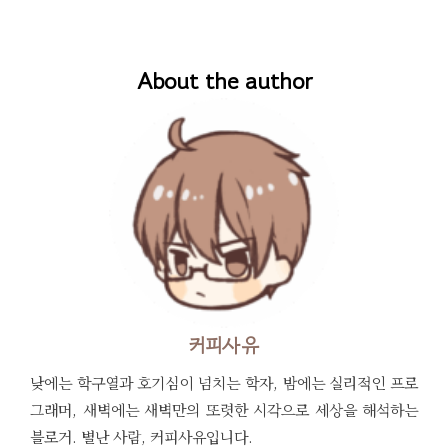
About the author
커피사유
낮에는 학구열과 호기심이 넘치는 학자, 밤에는 실리적인 프로
그래머, 새벽에는 새벽만의 또렷한 시각으로 세상을 해석하는
블로거. 별난 사람, 커피사유입니다.