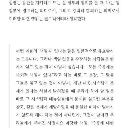
심받는 장관을 지키려고 드는 윤 정부의 행위를 볼 때, 나는 행
정부에 경고하는 의미로서, 그리고 강력히 항의하는 의미로서
이러한 의결 행위는 필수적이리라 생각한다.
어떤 이들의 ‘책임’이 없다는 말은 법률적으로 유효할지
는 모릅니다. 그러나 책임 없음을 주장하는 사람들은 한
가지 잊고 있는 것이 아닐까 싶습니다. “모든 죽음에는
사회적 책임이 있다.”라고 하는 바로 그 문장. 그 말을
그들은 잊고 있는 것이 아닐까. 재난 대응 시스템에 문
제가 있다는 사실이 밝혀졌을 때 우리가 해야 할 일은
바로 그 시스템과 매뉴얼들에서 문제를 일으킨 부분을
찾고, 같은 문제가 재발하였을 때 동일한 비극이 벌어지
지 않도록 해야 하는 것이 아니던가. 그것이 남겨진 우
리들에게 주어진 사명이요 마땅한 책임, ‘죽음에 대한