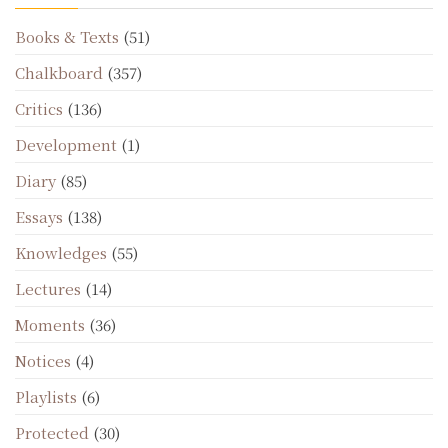
Books & Texts
(51)
Chalkboard
(357)
Critics
(136)
Development
(1)
Diary
(85)
Essays
(138)
Knowledges
(55)
Lectures
(14)
Moments
(36)
Notices
(4)
Playlists
(6)
Protected
(30)