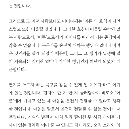
는 것입니다.
그러므로 그 어떤 사람보다도 어머니께는 ‘어른’의 호칭이 자연
스럽고 또한 어울릴 것입니다. 그러한 호칭이 어울릴 수밖에 없
는 사람으로서, ‘어른’으로서의 어머니를 따라서 저는 존경하지
않을 수 없습니다. 누군가를 온전히 위하는 행위가 얼마나 어려
운 것인지를 알게 되었기 때문에, 그리고 그 행위가 일생에 걸
쳐 지속되는 것이란 얼마나 위대한 행위인지 깨닫게 되었기 때
문입니다.
편지를 쓰고자 하는 욕구를 참을 수 없게 된 이유가 바로 여기
에 있는 것입니다. 편지에 한 자 한 자 눌러담아야 비로소 ‘어
른’에게 가지고 있는 제 마음을 온전히 전달할 수 있다고 생각
한 것입니다. 마음은 말로서 온전히 전달될 수 없는 것이기 때
문입니다. 기술의 발전이 마치 멀리 떨어진 두 사람 사이를 가
까이 있는 것처럼 이어 줄 수 있다고 하더라도, 오직 소리와 영