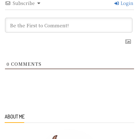
Subscribe
Login
0
COMMENTS
ABOUT ME