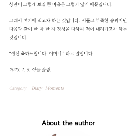
상만이 그렇게 보일 뿐 마음은 그렇기 않기 때문입니다.
그래서 여기에 적고자 하는 것입니다. 서툴고 부족한 솜씨지만
다음과 같이 한 자 한 자 정성을 다하여 적어 내려가고자 하는
것입니다.
“생신 축하드립니다. 어머니.” 라고 말입니다.
2023. 1. 5. 아들 올림.
Category
Diary
Moments
About the author