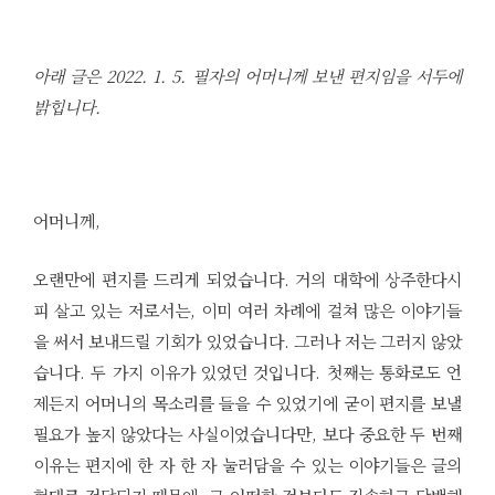
아래 글은 2022. 1. 5. 필자의 어머니께 보낸 편지임을 서두에
밝힙니다.
어머니께,
오랜만에 편지를 드리게 되었습니다. 거의 대학에 상주한다시
피 살고 있는 저로서는, 이미 여러 차례에 걸쳐 많은 이야기들
을 써서 보내드릴 기회가 있었습니다. 그러나 저는 그러지 않았
습니다. 두 가지 이유가 있었던 것입니다. 첫째는 통화로도 언
제든지 어머니의 목소리를 들을 수 있었기에 굳이 편지를 보낼
필요가 높지 않았다는 사실이었습니다만, 보다 중요한 두 번째
이유는 편지에 한 자 한 자 눌러담을 수 있는 이야기들은 글의