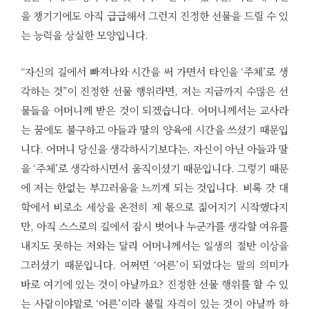
을 챙기기에도 아직 급급해서 그런지 진정한 선물을 드릴 수 있
는 능력을 상실한 모양입니다.
“자신의 길에서 빠져나와 시간을 써 가면서 타인을 ‘주체’로 생
각하는 것”이 진정한 선물 행위라면, 저는 지금까지 수많은 선
물들을 어머니께 받은 것이 되겠습니다. 어머니께서는 교사라
는 꿈에도 불구하고 아들과 딸의 양육에 시간을 쓰셨기 때문입
니다. 어머니 당신을 생각하시기보다는, 자신이 아닌 아들과 딸
을 ‘주체’로 생각하시면서 움직이셨기 때문입니다. 그렇기 때문
에 저는 한없는 부끄러움을 느끼게 되는 것입니다. 비록 갓 대
학에서 비로소 세상을 온전히 제 몫으로 짊어지기 시작했다지
만, 아직 스스로의 길에서 잠시 벗어나 누군가를 생각할 여유를
내지도 못하는 저와는 달리 어머니께서는 일생의 절반 이상을
그러셨기 때문입니다. 어쩌면 ‘어른’이 되었다는 말의 의미가
바로 여기에 있는 것이 아닐까요? 진정한 선물 행위를 할 수 있
는 사람이야말로 ‘어른’이라 불릴 자격이 있는 것이 아닐까 하