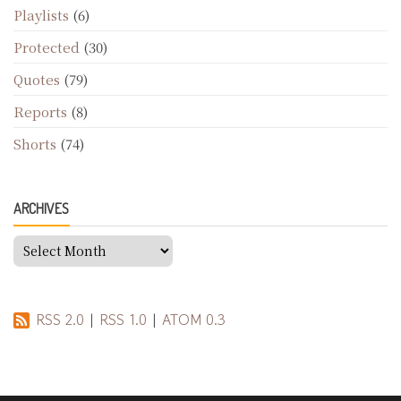
Playlists
(6)
Protected
(30)
Quotes
(79)
Reports
(8)
Shorts
(74)
ARCHIVES
Archives
RSS 2.0
|
RSS 1.0
|
ATOM 0.3