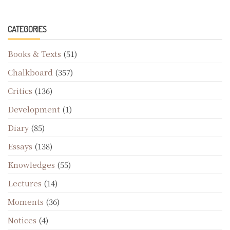
CATEGORIES
Books & Texts
(51)
Chalkboard
(357)
Critics
(136)
Development
(1)
Diary
(85)
Essays
(138)
Knowledges
(55)
Lectures
(14)
Moments
(36)
Notices
(4)