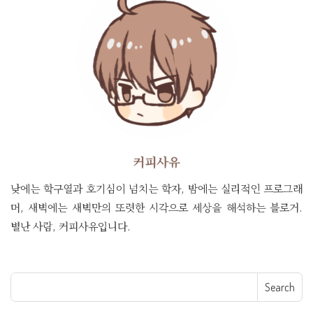
커피사유
낮에는 학구열과 호기심이 넘치는 학자, 밤에는 실리적인 프로그래
머, 새벽에는 새벽만의 또렷한 시각으로 세상을 해석하는 블로거.
별난 사람, 커피사유입니다.
Search for: