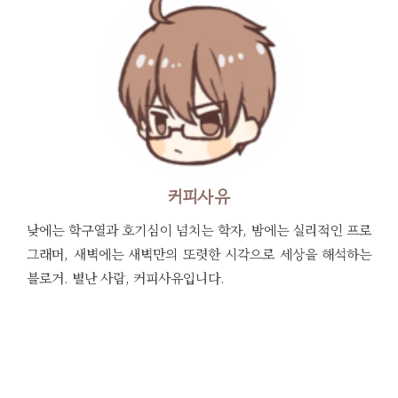
커피사유
낮에는 학구열과 호기심이 넘치는 학자, 밤에는 실리적인 프로
그래머, 새벽에는 새벽만의 또렷한 시각으로 세상을 해석하는
블로거. 별난 사람, 커피사유입니다.