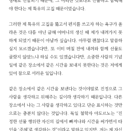
형태로 전달되기 때문에, 그 어떠한 것보다도 진솔하고 담백해
야 한다는 제 특유의 고집 때문이었습니다.
그러한 제 특유의 고집을 뚫고서 편지를 쓰고자 하는 욕구가 올
라온 것은 다름 아닌 금해 어머니의 생신 때 제가 내려가지 못
하게 되었기 때문이 아닐까 싶습니다. 아무렴 괜찮다고 말씀하
실지 모르겠습니다만, 또 이미 며칠 전에 내려와 함께 선물도
골랐지 않았느냐 하실 수도 있겠습니다만, 소중한 사람의 기념
일에 같은 장소에서 같은 시간을 보내지 못한다는 것은 저에게
있어 참으로 서러운 일입니다.
같은 장소에서 같은 시간을 보낸다는 것이야말로 진정으로 그
사람을 생각하고 위해주는 길이라 생각하기 때문입니다. 다른
장소에서 나는 그 사람을 생각하고 있다고 단순 표시하는 것만
으로는 충분치 않다는 것입니다. 독일 철학자 아도르노는 “진
정한 선물 행위란 자신의 길에서 빠져나와 시간을 써가면서 타
인을 ‘주체’로 생각하는 것”이라고 말하고 있지만, 저는 제 자신