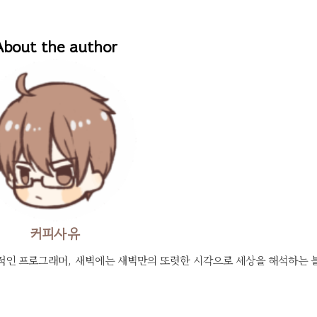
About the author
커피사유
적인 프로그래머, 새벽에는 새벽만의 또렷한 시각으로 세상을 해석하는 