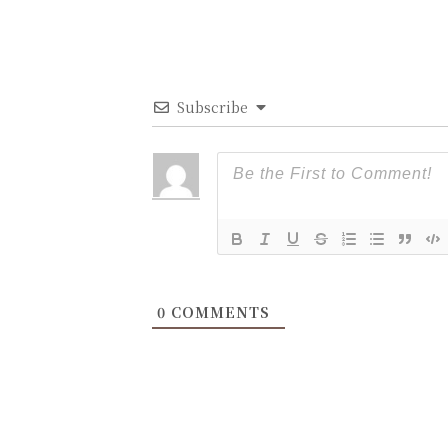
Subscribe
0
COMMENTS