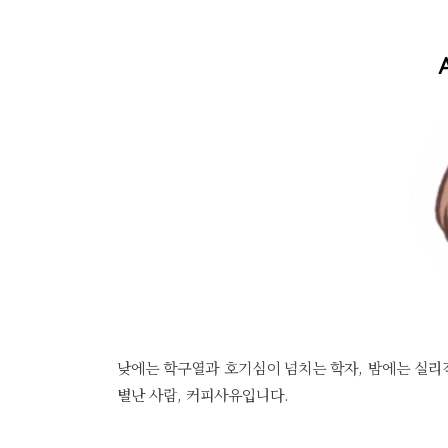
낮에는 학구열과 호기심이 넘치는 학자, 밤에는 실리
별난 사람, 커피사유입니다.