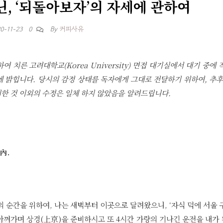
닌, ‘되돌아보자’의 자세에 관하여
By
커피사유
0-11-23
0
하여 치른 고려대학교(Korea University) 면접 대기실에서 대기 중에 
에 밝힙니다. 당시의 감정 상태를 독자에게 그대로 전달하기 위하여, 추후
리한 것 이외의 수정은 일체 하지 않았음을 알려드립니다.
內.
짓의 순간을 위하여, 나는 새벽부터 이곳으로 달려왔으니, ‘자식 덕에 서울 
아껴가며 상경(上京)을 준비하시고 또 4시간 가량의 기나긴 운전을 내가