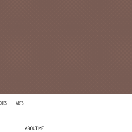
OTES
ARTS
ABOUT ME