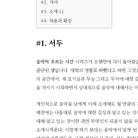
#2. 가사
#3. 소개
11
#4. 적용과 확장
#1. 서두
음악이 흐르는 시간
시리즈가 오랜만에 다시 돌아왔습니
중단된 셈입니다. 대학의 생활로 바빴다고 하면 그것
의 공간에서, 제 호기심과 무능 그리고 무지에 대한 
을 가지기 시작하면서 상대적으로 음악에 대해서는 이
개인적으로 음악을 남에게 이제 소개해도 될 만큼의
예전에는 나름대로 음악에 대한 감상과 알고 있는 지
대해 알고 있는 것이란 과연 무엇인지 되묻지 않을 
소개시켜준다, 이렇게 하기 보다는 음악에서 알게 된