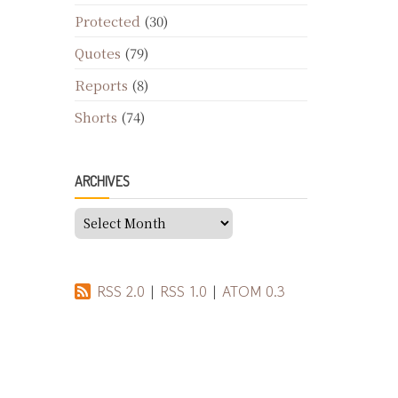
Protected
(30)
Quotes
(79)
Reports
(8)
Shorts
(74)
ARCHIVES
Archives
RSS 2.0
|
RSS 1.0
|
ATOM 0.3