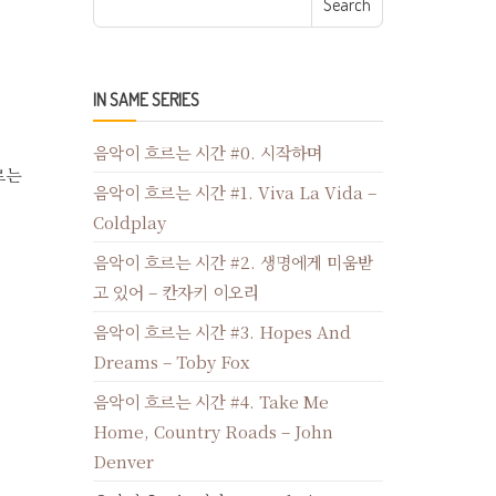
IN SAME SERIES
음악이 흐르는 시간 #0. 시작하며
르는
음악이 흐르는 시간 #1. Viva La Vida –
Coldplay
음악이 흐르는 시간 #2. 생명에게 미움받
고 있어 – 칸자키 이오리
음악이 흐르는 시간 #3. Hopes And
Dreams – Toby Fox
음악이 흐르는 시간 #4. Take Me
Home, Country Roads – John
Denver