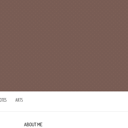
OTES
ARTS
ABOUT ME