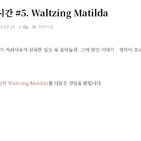
 #5. Waltzing Matilda
By
커피사유
3-03-24
0
 커피사유가 선곡한 일상 속 음악들과, 그에 엮인 이야기 · 생각이 흐
성한 Waltzing Matilda
를 다듬은 것임을 밝힙니다.