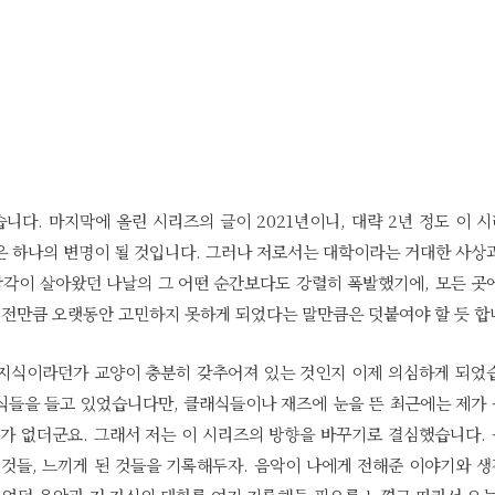
다. 마지막에 올린 시리즈의 글이 2021년이니, 대략 2년 정도 이 
은 하나의 변명이 될 것입니다. 그러나 저로서는 대학이라는 거대한 사상
감각이 살아왔던 나날의 그 어떤 순간보다도 강렬히 폭발했기에, 모든 곳
전만큼 오랫동안 고민하지 못하게 되었다는 말만큼은 덧붙여야 할 듯 합
 지식이라던가 교양이 충분히 갖추어져 있는 것인지 이제 의심하게 되었
식들을 들고 있었습니다만, 클래식들이나 재즈에 눈을 뜬 최근에는 제가
수가 없더군요. 그래서 저는 이 시리즈의 방향을 바꾸기로 결심했습니다.
 것들, 느끼게 된 것들을 기록해두자. 음악이 나에게 전해준 이야기와 