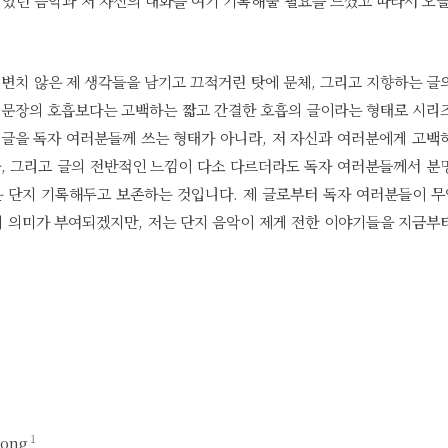
되었던 음악과 저 자신의 대화를 여기 기록해둘 필요를 느꼈고 따라서 오늘
변치 않은 제 생각들을 남기고 끄적거린 탓에 문체, 그리고 지향하는 글
긴 문장의 호흡보다는 고백하는 짧고 간결한 호흡의 글이라는 형태로 시리
 글을 독자 여러분들께 쓰는 형태가 아니라, 저 자신과 여러분에게 고백
가, 그리고 글의 전반적인 느낌이 다소 다르더라도 독자 여러분들께서 분
은 단지 기록해두고 보존하는 것입니다. 제 글로부터 독자 여러분들이 
 의미가 부여되겠지만, 저는 단지 음악이 제게 전한 이야기들을 지금부
1
bong