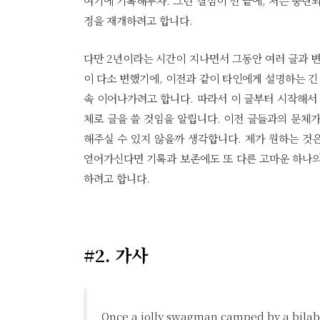
여기에 기록해두자. 그런 결심이 선 끝에, 저는 중단
정을 재개하려고 합니다.
다만 2년이라는 시간이 지나면서 그동안 여러 글과 변
이 다소 변했기에, 이전과 같이 타인에게 설명하는 
속 이어나가려고 합니다. 따라서 이 글부터 시작해서
체로 글을 쓸 것임을 알립니다. 이전 글들과의 문체
해주실 수 있지 않을까 생각합니다. 제가 원하는 것
얻어가신다면 기록과 보존에도 또 다른 고마운 하나의
하려고 합니다.
#2. 가사
Once a jolly swagman camped by a bila