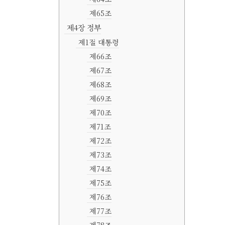
제65조
제4장 정부
제1절 대통령
제66조
제67조
제68조
제69조
제70조
제71조
제72조
제73조
제74조
제75조
제76조
제77조
제78조