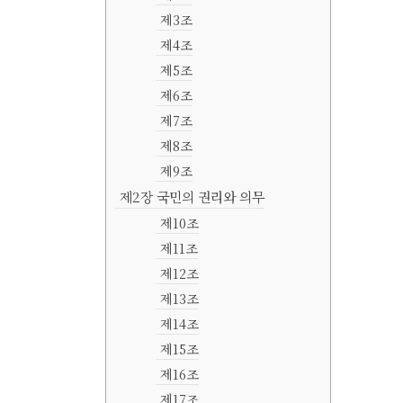
제3조
제4조
제5조
제6조
제7조
제8조
제9조
제2장 국민의 권리와 의무
제10조
제11조
제12조
제13조
제14조
제15조
제16조
제17조