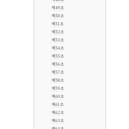
제49조
제50조
제51조
제52조
제53조
제54조
제55조
제56조
제57조
제58조
제59조
제60조
제61조
제62조
제63조
제64조