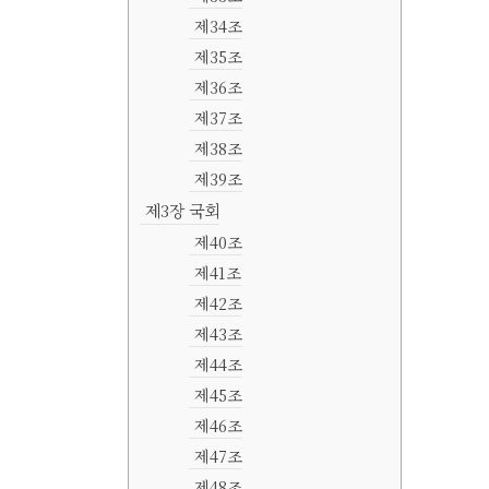
제34조
제35조
제36조
제37조
제38조
제39조
제3장 국회
제40조
제41조
제42조
제43조
제44조
제45조
제46조
제47조
제48조