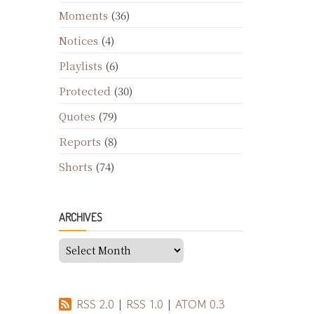
Moments
(36)
Notices
(4)
Playlists
(6)
Protected
(30)
Quotes
(79)
Reports
(8)
Shorts
(74)
ARCHIVES
Archives
RSS 2.0
|
RSS 1.0
|
ATOM 0.3