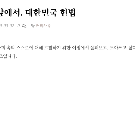
 앞에서. 대한민국 헌법
By
커피사유
9-03-02
0
사회 속의 스스로에 대해 고찰하기 위한 여정에서 살펴보고, 모아두고 싶
리즈입니다.