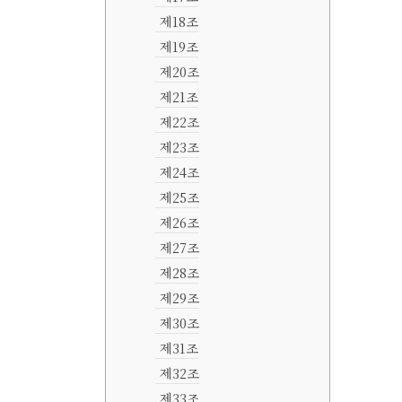
제18조
제19조
제20조
제21조
제22조
제23조
제24조
제25조
제26조
제27조
제28조
제29조
제30조
제31조
제32조
제33조