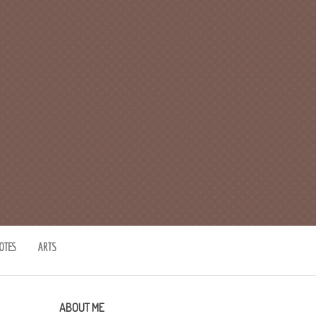
OTES
ARTS
ABOUT ME