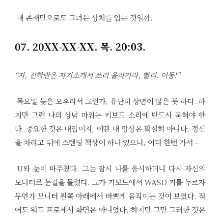
내 존재만으로도 그녀는 상처를 입는 것일까.
07. 20XX-XX-XX. 목. 20:03.
“자, 진학반은 자기소개서 쓰러 올라가라, 빨리. 이동!”
목요일 늦은 오후라서 그런가, 유난히 상념이 많은 듯 하다. 하
지만 그런 나의 상념 따위는 키보드 소리에 반드시 묻혀야 한
다. 중요한 것은 대입이지, 이딴 내 망상은 확실히 아니다. 정신
을 차리고 뒤에 스탠딩 책상이 하나 있으니, 어디 한번 가서 –
U와 눈이 마주쳤다. 그는 잠시 나를 응시하더니 다시 자신의
모니터로 눈길을 돌렸다. 그가 키보드에서 WASD 키를 누르자
무언가 모니터 왼쪽 아래에서 바쁘게 움직이는 것이 보였다. 적
어도 워드 프로세서 화면은 아니었다. 하지만 그만 그러한 것은