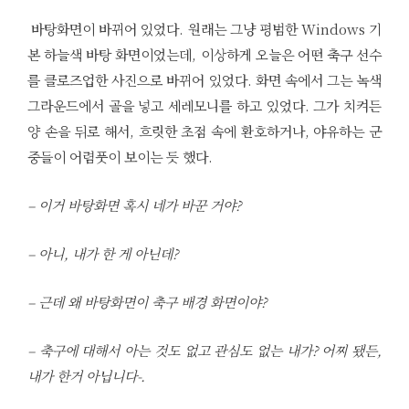
바탕화면이 바뀌어 있었다. 원래는 그냥 평범한 Windows 기
본 하늘색 바탕 화면이었는데, 이상하게 오늘은 어떤 축구 선수
를 클로즈업한 사진으로 바뀌어 있었다. 화면 속에서 그는 녹색
그라운드에서 골을 넣고 세레모니를 하고 있었다. 그가 치켜든
양 손을 뒤로 해서, 흐릿한 초점 속에 환호하거나, 야유하는 군
중들이 어렴풋이 보이는 듯 했다.
– 이거 바탕화면 혹시 네가 바꾼 거야?
– 아니, 내가 한 게 아닌데?
– 근데 왜 바탕화면이 축구 배경 화면이야?
– 축구에 대해서 아는 것도 없고 관심도 없는 내가? 어찌 됐든,
내가 한거 아닙니다-.