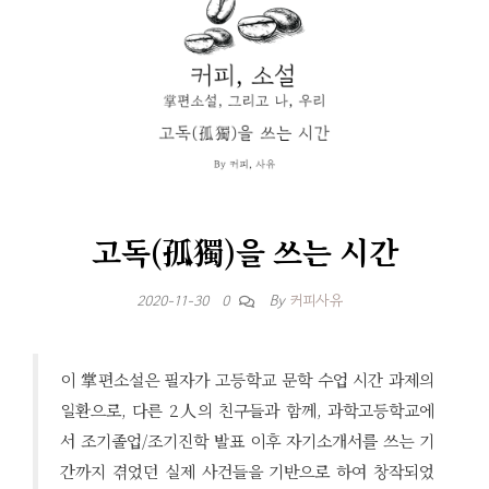
고독(孤獨)을 쓰는 시간
By
커피사유
2020-11-30
0
이 掌편소설은 필자가 고등학교 문학 수업 시간 과제의
일환으로, 다른 2人의 친구들과 함께, 과학고등학교에
서 조기졸업/조기진학 발표 이후 자기소개서를 쓰는 기
간까지 겪었던 실제 사건들을 기반으로 하여 창작되었