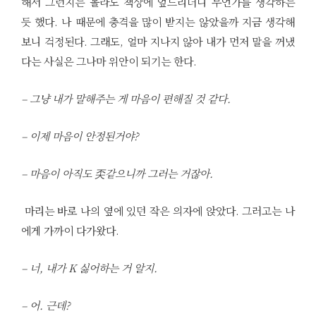
해서 그런지는 몰라도 책상에 엎드리더니 무언가를 생각하는
듯 했다. 나 때문에 충격을 많이 받지는 않았을까 지금 생각해
보니 걱정된다. 그래도, 얼마 지나지 않아 내가 먼저 말을 꺼냈
다는 사실은 그나마 위안이 되기는 한다.
– 그냥 내가 말해주는 게 마음이 편해질 것 같다.
– 이제 마음이 안정된거야?
– 마음이 아직도 奀같으니까 그러는 거잖아.
마리는 바로 나의 옆에 있던 작은 의자에 앉았다. 그러고는 나
에게 가까이 다가왔다.
– 너, 내가 K 싫어하는 거 알지.
– 어. 근데?