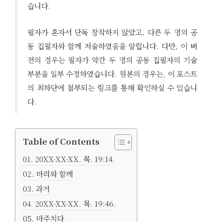
습니다.
필자가 혼자서 단독 창작하지 않았고, 다른 두 명의 공
동 집필자와 함께 저술하였음을 알립니다. 다만, 이 버
전의 경우는 필자가 약간 두 명의 공동 집필자의 기술
부분을 일부 수정하였습니다. 원본의 경우는, 이 포스트
의 최하단에 첨부되는 링크를 통해 확인하실 수 있습니
다.
Table of Contents
01. 20XX-XX-XX. 목. 19:14.
02. 마리와 함께
03. 과거
04. 20XX-XX-XX. 목. 19:46.
05. 마주치다