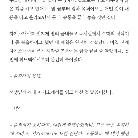
은 척을 하고 있어도, 발 끝부터 점차 옥죄어오는 어떤 것이 내
등을 타고 올라오면서 곧 내 숨통을 끝내 놓을 것만 같다.
자기소개서를 멋지게 빨리 끝내놓고 독서실에서 수학의 정석이
나 좀 복습하려고 했던 내 계획은 완전히 작살났다. 며칠 전에
자기소개서를 쓰기 시작할 즈음에는 금방 끝날 줄 알았더니, 첫
번째 피드백에서부터 완전히 틀어졌다.
– 솔직하지 못해.
선생님께서 내 자기소개서를 읽고 하신 첫 말씀이셨다.
– 네?
– 솔직하지 못하다고. 예전에 말해주었잖니. 모든 글은 솔직하
게 쓰라고, 자기소개서도 또한 같단다. 고등학교 때 네가 했던