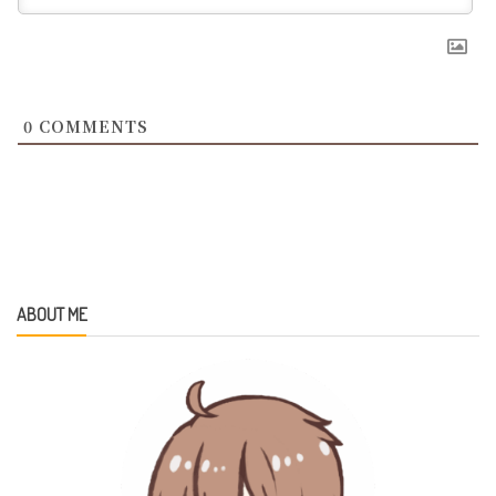
0
COMMENTS
ABOUT ME