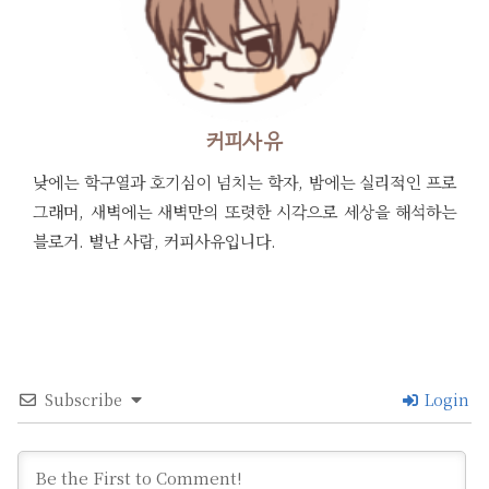
커피사유
낮에는 학구열과 호기심이 넘치는 학자, 밤에는 실리적인 프로
그래머, 새벽에는 새벽만의 또렷한 시각으로 세상을 해석하는
블로거. 별난 사람, 커피사유입니다.
Subscribe
Login