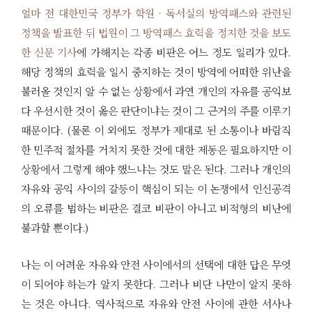
얼마 전 대한민국 정부가 학원 · 독서실의 방역패스와 관련된
정책을 발표한 뒤 법원이 그 방역패스 효력을 정지한 것을 보도
한 신문 기사
에 가해지는 각종 비판은 어느 정도 일리가 있다.
해당 정책의 효력을 일시 중지하는 것이 방역에 어떠한 위난을
불러올 것인지 알 수 없는 상황에서 과연 개인의 자유를 공익보
다 우선시한 것이 옳은 판단이냐는 것이 그 근거의 주를 이루기
때문이다. (물론 이 외에도 정부가 제대로 된 소통이나 바람직
한 민주적 절차를 거치지 못한 것에 대한 제동은 필요하지만 이
상황에서 그렇게 해야 했느냐는 것도 말은 된다. 그러나 개인의
자유와 공익 사이의 갈등이 핵심이 되는 이 논쟁에서 인신공격
의 오류를 범하는 비판은 결코 비판이 아니고 비적형의 비난에
불과할 뿐이다.)
나는 이 어려운 자유와 안전 사이에서의 선택에 대한 답은 무엇
이 되어야 하는가 알지 못한다. 그러나 비단 나만이 알지 못하
는 것은 아니다. 역사적으로 자유와 안전 사이에 관한 서사나