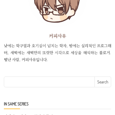
커피사유
낮에는 학구열과 호기심이 넘치는 학자, 밤에는 실리적인 프로그래
머, 새벽에는 새벽만의 또렷한 시각으로 세상을 해석하는 블로거.
별난 사람, 커피사유입니다.
Search for:
IN SAME SERIES