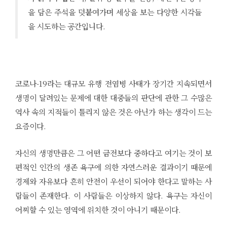
을 담은 주석을 덧붙여가며 세상을 보는 다양한 시각들
을 시도하는 공간입니다.
코로나-19라는 대규모 유행 전염병 사태가 장기간 지속되면서
생명이 달려있는 문제에 대한 대중들의 판단에 관한 그 수많은
역사 속의 지적들이 틀리지 않은 것은 아닌가 하는 생각이 드는
요즘이다.
자신의 생명만큼은 그 어떤 금전보다 중하다고 여기는 것이 보
편적인 인간의 생존 욕구에 의한 자연스러운 결과이기 때문에
경제와 자유보다 흔히 안전이 우선이 되어야 한다고 말하는 사
람들이 존재한다. 이 사람들은 이상하지 않다. 욕구는 자신이
어찌할 수 있는 영역에 위치한 것이 아니기 때문이다.