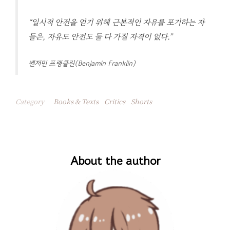
“일시적 안전을 얻기 위해 근본적인 자유를 포기하는 자
들은, 자유도 안전도 둘 다 가질 자격이 없다.”
벤저민 프랭클린(Benjamin Franklin)
Category
Books & Texts
Critics
Shorts
About the author