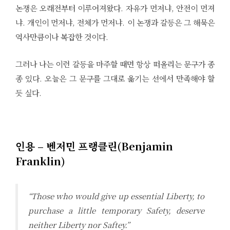
논쟁은 오래전부터 이루어져왔다. 자유가 먼저냐, 안전이 먼져
냐. 개인이 먼저냐, 전체가 먼저냐. 이 논쟁과 갈등은 그 해묵은
역사만큼이나 복잡한 것이다.
그러나 나는 이런 갈등을 마주할 때면 항상 떠올리는 문구가 종
종 있다. 오늘은 그 문구를 그대로 옮기는 선에서 만족해야 할
듯 싶다.
인용 – 벤저민 프랭클린(Benjamin
Franklin)
“Those who would give up essential Liberty, to
purchase a little temporary Safety, deserve
neither Liberty nor Saftey.”