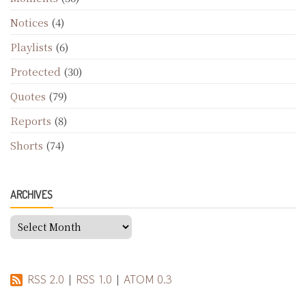
Notices
(4)
Playlists
(6)
Protected
(30)
Quotes
(79)
Reports
(8)
Shorts
(74)
ARCHIVES
Archives
RSS 2.0
|
RSS 1.0
|
ATOM 0.3