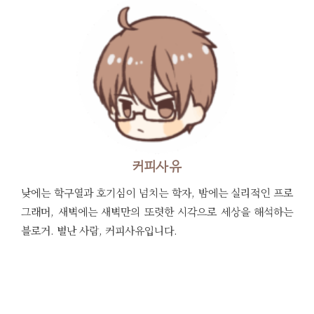
커피사유
낮에는 학구열과 호기심이 넘치는 학자, 밤에는 실리적인 프로
그래머, 새벽에는 새벽만의 또렷한 시각으로 세상을 해석하는
블로거. 별난 사람, 커피사유입니다.