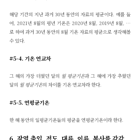
해당 기간의 지난 과거 30년 동안의 자료의 평균이다. 예를 들
어, 2021년 8월의 평년 기온은 2020년 8월, 2019년 8월, …
로 하여 과거 30년 동안의 8월 기온 자료의 평균으로 생각해볼
수 있다.
#5-4. 기온 연교차
그 해의 가장 더웠던 달의
월 평균기온
과 그 해에 가장 추웠던
달의
월 평균기온
의 차이를 기온 연교차라 한다.
#5-5. 연평균기온
한 해 동안의 일평균기온들의 평균을 연평균기온이라 한다.
6. 잠열 출입, 전도, 대류, 이류, 복사를 각각