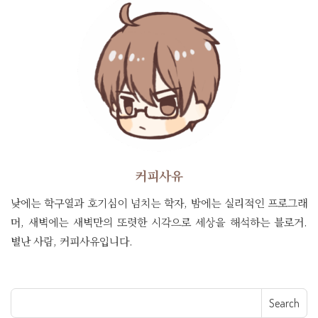
커피사유
낮에는 학구열과 호기심이 넘치는 학자, 밤에는 실리적인 프로그래
머, 새벽에는 새벽만의 또렷한 시각으로 세상을 해석하는 블로거.
별난 사람, 커피사유입니다.
Search for: