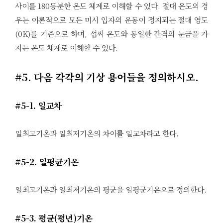
사이를 180등분한 온도 체계로 이해할 수 있다. 절대 온도의 경
우는 이론적으로 모든 미시 입자의 운동이 정지되는 절대 영도
(0K)를 기준으로 하며, 섭씨 온도와 동일한 간격의 눈금을 가
지는 온도 체계로 이해할 수 있다.
#5. 다음 각각의 기상 용어들을 정의하시오.
#5-1. 일교차
일최고기온과 일최저기온의 차이를 일교차라고 한다.
#5-2. 일평균기온
일최고기온과 일최저기온의 평균을 일평균기온으로 정의한다.
#5-3. 평균(평년)기온