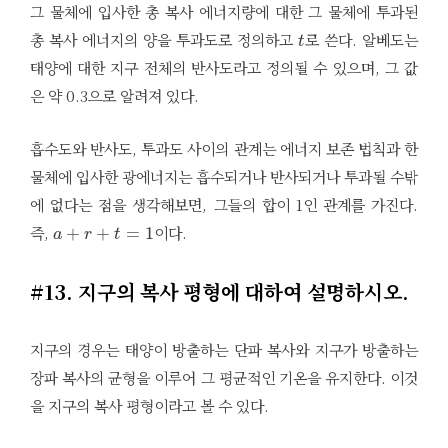
그 물체에 입사한 총 복사 에너지량에 대한 그 물체에 투과된
t
총 복사 에너지의 양을 투과도로 정의하고
로 쓴다. 알베도는
태양에 대한 지구 전체의 반사도라고 정의될 수 있으며, 그 값
은 약 0.3으로 알려져 있다.
흡수도와 반사도, 투과도 사이의 관계는 에너지 보존 법칙과 한
물체에 입사한 광에너지는 흡수되거나 반사되거나 투과될 수밖
에 없다는 점을 생각해보면, 그들의 합이 1인 관계를 가진다.
a
+
r
+
t
=
1
즉,
이다.
#13. 지구의 복사 평형에 대하여 설명하시오.
지구의 경우는 태양이 방출하는 단파 복사와 지구가 방출하는
장파 복사의 균형을 이루어 그 평균적인 기온을 유지한다. 이것
을 지구의 복사 평형이라고 볼 수 있다.