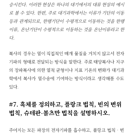
승시킨다. 이러한 현상은 하나의 대기에서의 대류 현상의 예시
로 볼 수 있다. 한편, 주로 대기과학에서는 이류가 기단의 이동
등과 관계되므로, 한랭기단이 수평적으로 이동하는 것을 한랭
이류, 온난기단이 수평적으로 이동하는 것을 온난이류라고 한
다.
복사의 경우는 열이 직접적인 매개 물질을 거치지 않고서 전자
기파의 형태로 전달되는 방식을 말한다. 주로 태양복사나 지구
의 장파복사에 의한 열적 균형이나 지표 기온의 변화가 대기과
학에서 복사가 열수송에 기여하는 방식이라고 생각해볼 수도
있다.
#7. 흑체를 정의하고, 플랑크 법칙, 빈의 변위
법칙, 슈테판-볼츠만 법칙을 설명하시오.
주어지는 모든 파장의 전자기파를 흡수하고, 플랑크 법칙 · 빈