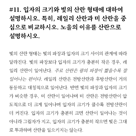
#11. 입자의 크기와 빛의 산란 형태에 대하여
설명하시오. 특히, 레일리 산란과 미 산란을 중
심으로 비교하시오. 노을의 이유를 산란으로
설명하시오.
빛의 산란 형태는 빛의 파장과 입자의 크기 사이의 관계에 따라
달라진다. 빛의 파장보다 입자의 크기가 충분히 작은 경우, 레
일리 산란이 일어난다.
주로 산란은 광의 파장이 짧을수록 잘
일어나는 편이다.
레일리 산란은 전방산란과 후방산란이 거의
동등하고 대칭적으로 일어난다. 반면 빛의 파장과 입자의 크기
가 비슷한 경우, 미 산란이 일어나며 미 산란은 전방산란이 압
도적으로 더 크게 일어나며 입자의 크기가 클수록 전방산란이
더 커진다. 입자의 크기가 충분히 크면 산란이 일어나는 것이
아니라 그림자가 지고, 입자의 크기가 충분히 작으면 빛은 그대
로 투과하며 산란을 일으키지는 않는다.