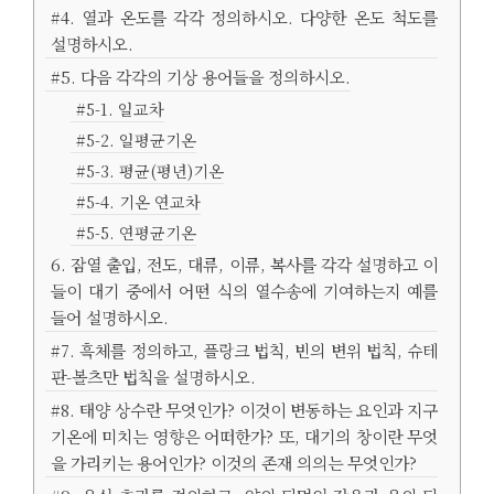
#4. 열과 온도를 각각 정의하시오. 다양한 온도 척도를
설명하시오.
#5. 다음 각각의 기상 용어들을 정의하시오.
#5-1. 일교차
#5-2. 일평균기온
#5-3. 평균(평년)기온
#5-4. 기온 연교차
#5-5. 연평균기온
6. 잠열 출입, 전도, 대류, 이류, 복사를 각각 설명하고 이
들이 대기 중에서 어떤 식의 열수송에 기여하는지 예를
들어 설명하시오.
#7. 흑체를 정의하고, 플랑크 법칙, 빈의 변위 법칙, 슈테
판-볼츠만 법칙을 설명하시오.
#8. 태양 상수란 무엇인가? 이것이 변동하는 요인과 지구
기온에 미치는 영향은 어떠한가? 또, 대기의 창이란 무엇
을 가리키는 용어인가? 이것의 존재 의의는 무엇인가?