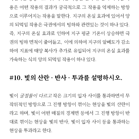
용은 어떤 작용의 결과가 궁극적으로 그 작용을 억제하는 방향
으로 이루어지는 작용을 말한다. 지구의 온실 효과에 있어서 양
의 되먹임 작용은 극권에서의 빙하와 관련있는 것이 하나 있다.
즉, 지구의 온실 효과로 인하여 지구 평균 기온이 상승하면 극
권의 빙하 면적이 줄어들고, 이에 의하여 지구의 알베도가 감소
하여 지표에 태양 복사가 추가로 유입되어 지구의 온실 효과를
가속하는 식의 양의 되먹임 작용이 하나 있다.
#10. 빛의 산란 · 반사 · 투과를 설명하시오.
빛이
굴절률이 다르고
작은 크기의 입자 사이를 통과하면서 무
작위적인 방향으로 그 진행 방향이 꺾이는 현상을 빛의 산란이
라고 하며, 빛이 어떤 매질의 경계면 등에서 그 진행 방향이 반
대로 꺾이는 현상을 빛의 반사, 빛이 입자 사이 등을 통과하는
현상을 투과라고 한다.