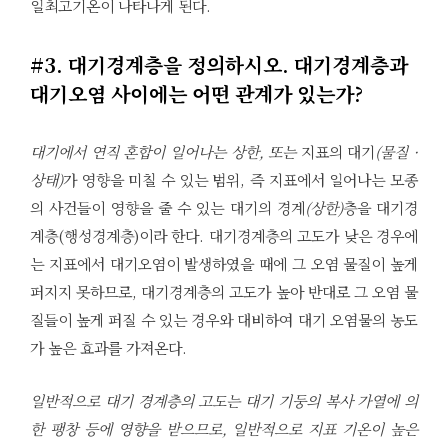
일최고기온이 나타나게 된다.
#3. 대기경계층을 정의하시오. 대기경계층과
대기오염 사이에는 어떤 관계가 있는가?
대기에서 연직 혼합이 일어나는 상한, 또는
지표의 대기
(물질 ·
상태)
가 영향을 미칠 수 있는 범위, 즉 지표에서 일어나는 모종
의 사건들이 영향을 줄 수 있는 대기의 경계
(상한)
층을 대기경
계층(행성경계층)이라 한다. 대기경계층의 고도가 낮은 경우에
는 지표에서 대기오염이 발생하였을 때에 그 오염 물질이 높게
퍼지지 못하므로, 대기경계층의 고도가 높아 반대로 그 오염 물
질들이 높게 퍼질 수 있는 경우와 대비하여 대기 오염물의 농도
가 높은 효과를 가져온다.
일반적으로 대기 경계층의 고도는 대기 기둥의 복사 가열에 의
한 팽창 등에 영향을 받으므로, 일반적으로 지표 기온이 높은