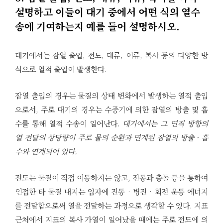
설명하고 이들이 대기 중에서 어떤 식의 열수
송에 기여하는지 예를 들어 설명하시오.
대기에서는 잠열 출입, 전도, 대류, 이류, 복사 등의 다양한 방
식으로 열적 출입이 발생한다.
잠열 출입의 경우는 물질의 상태 변화에서 발생하는 열적 출입
으로서, 주로 대기의 경우는 수증기에 의한 잠열의 방출 및 흡
수를 통해 열적 수송이 일어난다.
대기에서는 그 연직 방향의
열 전달의 상당량이 주로 물의 순환과 연계된 잠열의 방출 · 흡
수와 연계되어 있다.
전도는 물질이 직접 이동하지는 않고, 진동과 충돌 등을 통하여
인접한 타 물질 내지는 입자에 진동 · 병진 · 회전 운동 에너지
를 전달함으로써 열을 전달하는 과정으로 생각할 수 있다. 지표
근처에서 지표의 복사 가열이 일어났을 때에는 주로 전도에 의