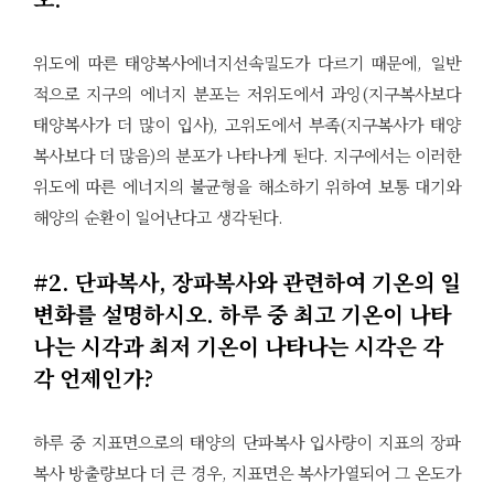
위도에 따른 태양복사에너지선속밀도가 다르기 때문에, 일반
적으로 지구의 에너지 분포는 저위도에서 과잉(지구복사보다
태양복사가 더 많이 입사), 고위도에서 부족(지구복사가 태양
복사보다 더 많음)의 분포가 나타나게 된다. 지구에서는 이러한
위도에 따른 에너지의 불균형을 해소하기 위하여 보통 대기와
해양의 순환이 일어난다고 생각된다.
#2. 단파복사, 장파복사와 관련하여 기온의 일
변화를 설명하시오. 하루 중 최고 기온이 나타
나는 시각과 최저 기온이 나타나는 시각은 각
각 언제인가?
하루 중 지표면으로의 태양의 단파복사 입사량이 지표의 장파
복사 방출량보다 더 큰 경우, 지표면은 복사가열되어 그 온도가