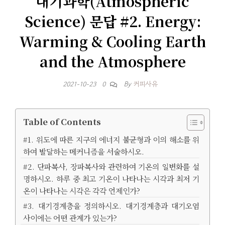
대기과학(Atmospheric
Science) 문답 #2. Energy:
Warming & Cooling Earth
and the Atmosphere
By
커피사유
2021-10-23
0
Table of Contents
#1. 위도에 따른 지구의 에너지 불균형과 이의 해소를 위
하여 발달하는 메커니즘을 서술하시오.
#2. 단파복사, 장파복사와 관련하여 기온의 일변화를 설
명하시오. 하루 중 최고 기온이 나타나는 시각과 최저 기
온이 나타나는 시각은 각각 언제인가?
#3. 대기경계층을 정의하시오. 대기경계층과 대기오염
사이에는 어떤 관계가 있는가?