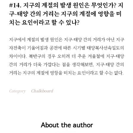
#14. 지구의 계절의 발생 원인은 무엇인가? 지
구-태양 간의 거리는 지구의 계절에 영향을 미
치는 요인이라고 할 수 있나?
지구에서 계절의 발생 원인은 지구-태양 간의 거리가 아닌 지구
자전축이 기울어짐과 공전에 따른 시기별 태양복사선속밀도의
차이이다. 북반구의 경우 오히려 더 추운 겨울철에 지구-태양
간의 거리가 더욱 가깝다는 점을 생각해보면, 지구-태양 간의
거리는 지구의 계절에 영향을 미치는 요인이라고 할 수는 없다.
Category
Chalkboard
About the author