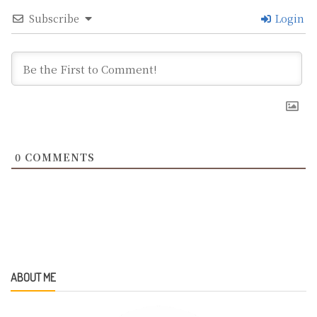
Subscribe
Login
0
COMMENTS
ABOUT ME