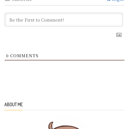
0
COMMENTS
ABOUT ME