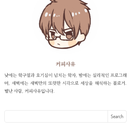
커피사유
낮에는 학구열과 호기심이 넘치는 학자, 밤에는 실리적인 프로그래
머, 새벽에는 새벽만의 또렷한 시각으로 세상을 해석하는 블로거.
별난 사람, 커피사유입니다.
Search for: