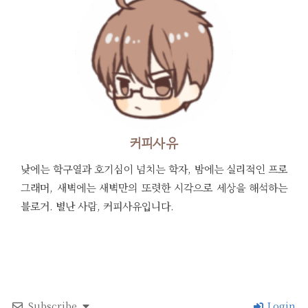
커피사유
낮에는 학구열과 호기심이 넘치는 학자, 밤에는 실리적인 프로
그래머, 새벽에는 새벽만의 또렷한 시각으로 세상을 해석하는
블로거. 별난 사람, 커피사유입니다.
Subscribe
Login