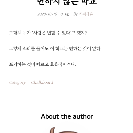
변하지 않는 학교
By
커피사유
2020-10-19
0
도대체 누가 ‘사람은 변할 수 있다’고 했지?
그렇게 소리를 들어도 이 학교는 변하는 것이 없다.
포기하는 것이 빠르고 효율적이려나.
Category
Chalkboard
About the author