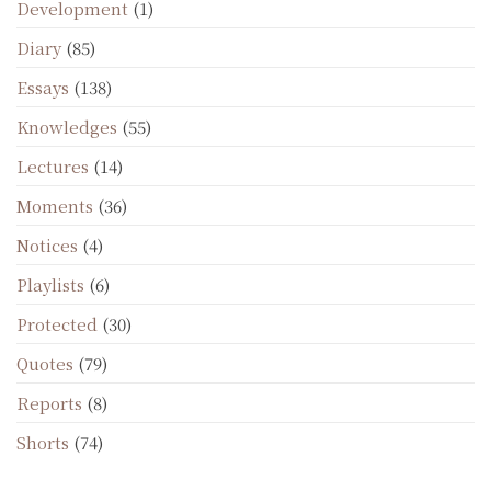
Development
(1)
Diary
(85)
Essays
(138)
Knowledges
(55)
Lectures
(14)
Moments
(36)
Notices
(4)
Playlists
(6)
Protected
(30)
Quotes
(79)
Reports
(8)
Shorts
(74)