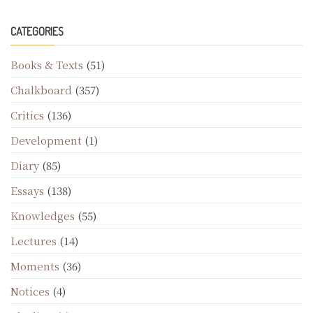
CATEGORIES
Books & Texts
(51)
Chalkboard
(357)
Critics
(136)
Development
(1)
Diary
(85)
Essays
(138)
Knowledges
(55)
Lectures
(14)
Moments
(36)
Notices
(4)