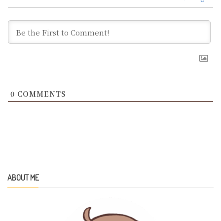
0
COMMENTS
ABOUT ME