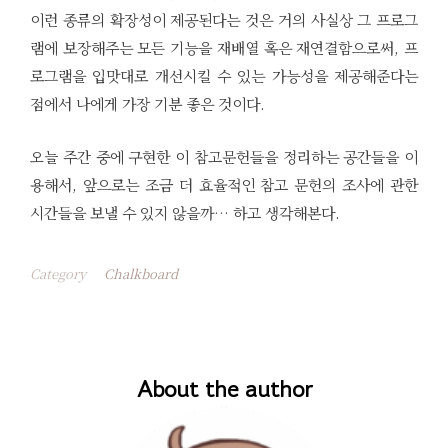
이런 종류의 확장성이 제공된다는 것은 거의 사실상 그 프로그
램에 보장해주는 모든 기능을 재배열 혹은 재연결함으로써, 프
로그램을 입맛대로 개선시킬 수 있는 가능성을 제공해준다는
점에서 나에게 가장 기분 좋은 것이다.
오늘 주간 중에 구현한 이 참고문헌들을 정리하는 공간들을 이
용해서, 앞으로는 조금 더 효율적인 참고 문헌의 조사에 관한
시간들을 보낼 수 있지 않을까… 하고 생각해본다.
Category
Chalkboard
About the author