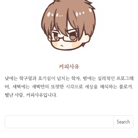
커피사유
낮에는 학구열과 호기심이 넘치는 학자, 밤에는 실리적인 프로그래
머, 새벽에는 새벽만의 또렷한 시각으로 세상을 해석하는 블로거.
별난 사람, 커피사유입니다.
Search for: