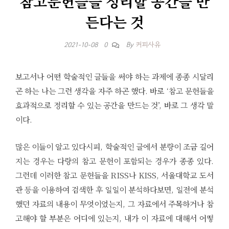
참고문헌들을 정리할 공간을 만
든다는 것
By
커피사유
2021-10-08
0
보고서나 어떤 학술적인 글들을 써야 하는 과제에 종종 시달리
곤 하는 나는 그런 생각을 자주 하곤 했다. 바로 ‘참고 문헌들을
효과적으로 정리할 수 있는 공간을 만드는 것’, 바로 그 생각 말
이다.
많은 이들이 알고 있다시피, 학술적인 글에서 분량이 조금 길어
지는 경우는 다량의 참고 문헌이 포함되는 경우가 종종 있다.
그런데 이러한 참고 문헌들을 RISS나 KISS, 서울대학교 도서
관 등을 이용하여 검색한 후 일일이 분석하다보면, 일전에 분석
했던 자료의 내용이 무엇이었는지, 그 자료에서 주목하거나 참
고해야 할 부분은 어디에 있는지, 내가 이 자료에 대해서 어떻