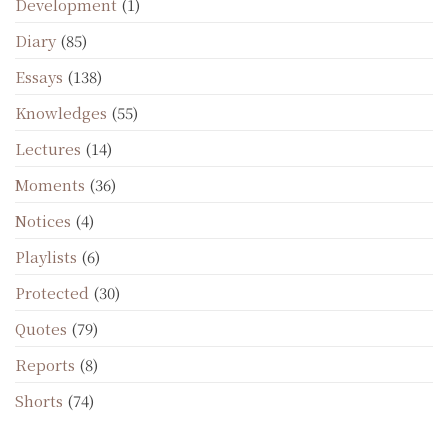
Development
(1)
Diary
(85)
Essays
(138)
Knowledges
(55)
Lectures
(14)
Moments
(36)
Notices
(4)
Playlists
(6)
Protected
(30)
Quotes
(79)
Reports
(8)
Shorts
(74)