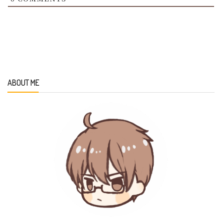
ABOUT ME