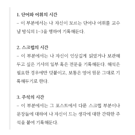
1. 단어와 어휘의 시간
– 이 부분에서는 나 자신이 모르는 단어나 어휘를 교수
님 방식의 1~3을 행하여 기록해둔다.
2. 스크랩의 시간
– 이 부분에서는 나 자신이 인상깊게 읽었거나 보관해
두고 싶은 기사의 일부 혹은 전문을 기록해둔다. 해석은
필요한 경우에만 덧붙이고, 보통은 영어 원문 그대로 기
록해두기로 한다.
3. 주석의 시간
– 이 부분에서는 그 포스트에서 다룬 스크랩 부분이나
문장들에 대하여 나 자신이 드는 생각에 대한 간략한 주
석을 붙여 기록해둔다.