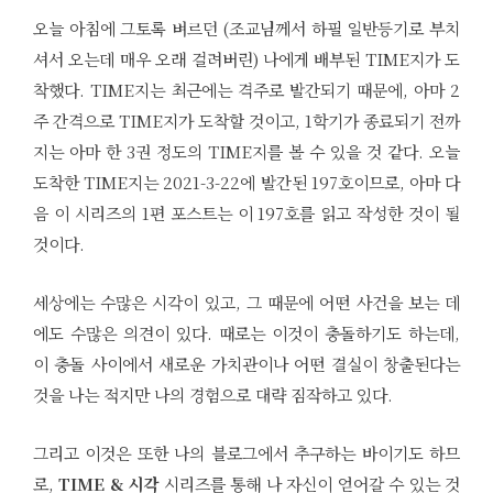
오늘 아침에 그토록 벼르던 (조교님께서 하필 일반등기로 부치
셔서 오는데 매우 오래 걸려버린) 나에게 배부된 TIME지가 도
착했다. TIME지는 최근에는 격주로 발간되기 때문에, 아마 2
주 간격으로 TIME지가 도착할 것이고, 1학기가 종료되기 전까
지는 아마 한 3권 정도의 TIME지를 볼 수 있을 것 같다. 오늘
도착한 TIME지는 2021-3-22에 발간된 197호이므로, 아마 다
음 이 시리즈의 1편 포스트는 이 197호를 읽고 작성한 것이 될
것이다.
세상에는 수많은 시각이 있고, 그 때문에 어떤 사건을 보는 데
에도 수많은 의견이 있다. 때로는 이것이 충돌하기도 하는데,
이 충돌 사이에서 새로운 가치관이나 어떤 결실이 창출된다는
것을 나는 적지만 나의 경험으로 대략 짐작하고 있다.
그리고 이것은 또한 나의 블로그에서 추구하는 바이기도 하므
로,
TIME & 시각
시리즈를 통해 나 자신이 얻어갈 수 있는 것