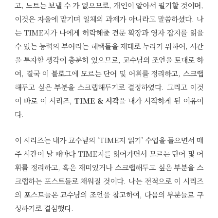
고, 노트는 보낼 수 가 없으므로, 개인이 알아서 필기할 것이며,
이것은 자율에 맡기며 일체의 과제가 아니라고 말씀하셨다. 나
는 TIME지가 나에게 허락해줄 견문 확장과 영자 잡지를 읽을
수 있는 능력의 부여라는 혜택들을 제대로 누리기 위하여, 시간
을 투자할 생각이 충분히 있으므로, 교수님의 조언을 토대로 하
여, 결국 이 블로그에 모르는 단어 및 어휘를 정리하고, 스크랩
해두고 싶은 부분을 스크랩해두기로 결정하였다. 그리고 이것
이 바로 이 시리즈,
TIME & 시각
을 내가 시작하게 된 이유이
다.
이 시리즈는 내가 교수님의 ‘TIME지 읽기’ 수업을 들으면서 매
주 시간이 날 때마다 TIME지를 읽어가면서 모르는 단어 및 어
휘를 정리하고, 혹은 재미있거나 스크랩해두고 싶은 부분을 스
크랩하는 포스트들로 채워질 것이다. 나는 전적으로 이 시리즈
의 포스트들은 교수님의 조언을 참고하여, 다음의 부분들로 구
성하기로 결심했다.