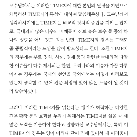
교수님께서는 이러한 TIME지에 대한 본인의 열정을 기반으로
체득하신 TIME지의 특성에 대하여 말씀해주셨다. 교수님께서
생각하시기에는 TIME지는 비교적 정치적 중립을 지키는 잡지
로, 국내외의 많은 다수의 매체들이 진보 혹은 보수 둘 중의 하
나의 성향을 어느 정도 띄는 반면, TIME지의 경우는 그래도
좀 중립적이라는 느낌을 많이 받으셨다고 한다. 또한 TIME지
의 경우에는 주로 정치, 사회, 경제 등과 관련한 국내외적 다양
한 이슈들이 다수 제시되는 한편, 우리나라의 이슈가 가끔 다루
어지는 경우에는 국내의 현안을 국외에서는 어떻게 바라보고
있는지 생각할 수 있어 견문 확장에 있어 많은 도움이 될 것이
라 말씀하셨다.
그러나 이러한 TIME지를 읽는다는 행위가 허락하는 다양한
견문 확장 등의 효과를 누리기 위해서는 TIME지를 읽을 때 꽤
많은 노력을 기울여야 한다고 말씀하신 교수님께서는, 특히 이
TIME지의 경우는 영어 어휘나 단어 면에 있어서 꽤 어려움이