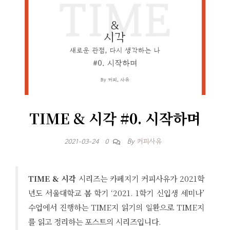
TIME & 시각 #0. 시작하며
By
커피사유
2021-03-24
0
TIME & 시각
시리즈는 카페지기 커피사유가 2021학
년도 서울대학교 봄 학기 ‘2021. 1학기 신입생 세미나’
수업에서 진행하는 TIME지 읽기의 일환으로 TIME지
를 읽고 정리하는 포스트의 시리즈입니다.