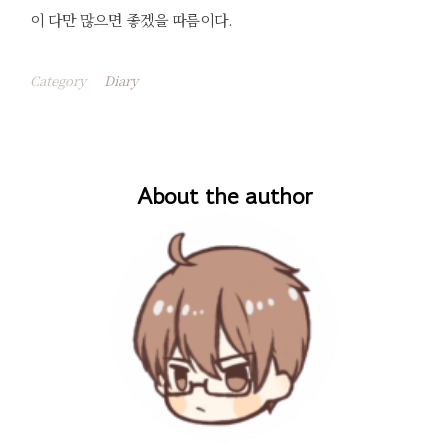
이 다만 많으면 좋겠을 따름이다.
Category
Diary
About the author