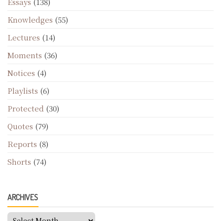
Essays
(138)
Knowledges
(55)
Lectures
(14)
Moments
(36)
Notices
(4)
Playlists
(6)
Protected
(30)
Quotes
(79)
Reports
(8)
Shorts
(74)
ARCHIVES
Archives