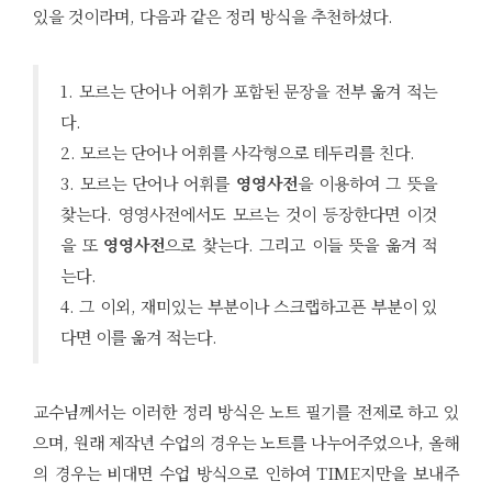
있을 것이라며, 다음과 같은 정리 방식을 추천하셨다.
1. 모르는 단어나 어휘가 포함된 문장을 전부 옮겨 적는
다.
2. 모르는 단어나 어휘를 사각형으로 테두리를 친다.
3. 모르는 단어나 어휘를
영영사전
을 이용하여 그 뜻을
찾는다. 영영사전에서도 모르는 것이 등장한다면 이것
을 또
영영사전
으로 찾는다. 그리고 이들 뜻을 옮겨 적
는다.
4. 그 이외, 재미있는 부분이나 스크랩하고픈 부분이 있
다면 이를 옮겨 적는다.
교수님께서는 이러한 정리 방식은 노트 필기를 전제로 하고 있
으며, 원래 제작년 수업의 경우는 노트를 나누어주었으나, 올해
의 경우는 비대면 수업 방식으로 인하여 TIME지만을 보내주