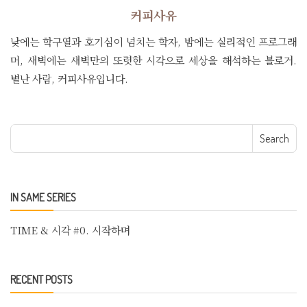
커피사유
낮에는 학구열과 호기심이 넘치는 학자, 밤에는 실리적인 프로그래
머, 새벽에는 새벽만의 또렷한 시각으로 세상을 해석하는 블로거.
별난 사람, 커피사유입니다.
Search for:
IN SAME SERIES
TIME & 시각 #0. 시작하며
RECENT POSTS