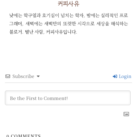
커피사유
낮에는 학구열과 호기심이 넘치는 학자, 밤에는 실리적인 프로
그래머, 새벽에는 새벽만의 또렷한 시각으로 세상을 해석하는
블로거. 별난 사람, 커피사유입니다.
Subscribe
Login
0
COMMENTS