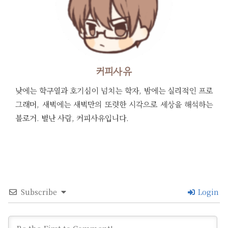
커피사유
낮에는 학구열과 호기심이 넘치는 학자, 밤에는 실리적인 프로
그래머, 새벽에는 새벽만의 또렷한 시각으로 세상을 해석하는
블로거. 별난 사람, 커피사유입니다.
Subscribe
Login