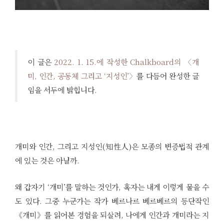
이 글은
2022. 1. 15.에 작성한 Chalkboard의 〈개
미, 인간, 공동체 그리고 ‘지성인’〉
를 다듬어 완성한 글
임을 서두에 밝힙니다.
개미와 인간, 그리고 지성인(知性人)은 모종의 변증법적 관계
에 있는 것은 아닐까.
왜 갑자기 ‘개미’를 말하는 것인가, 혹자는 내게 이렇게 물을 수
도 있다. 그중 누군가는 작가 베르나르 베르베르의 등단작인
《개미》를 읽어본 경험을 되살려, 나에게 인간과 개미라는 지