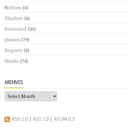
Notices
(4)
Playlists
(6)
Protected
(30)
Quotes
(79)
Reports
(8)
Shorts
(74)
ARCHIVES
Archives
RSS 2.0
|
RSS 1.0
|
ATOM 0.3