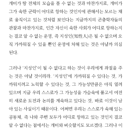
개미가 땅 전체의 모습을 볼 수 없는 것과 마찬가지로, 개미가
그가 속한 군락이 어디로 향하는 것인지에 관해서는 모르는 채
로 움직이고 있는 것처럼 보인다는 지금까지의 곤충학자들의
관찰과 마찬가지로, 인간 자신이 속한 사회가 어디로 향하는지
는 결코 알 수 없는 운명, 즉 지성인(知性人)은 될 수 없으며 오
직 가까워질 수 있을 뿐인 운명에 처해 있는 것은 아닐까 의심
된다.
그러나 ‘지성인’이 될 수 없다고 하는 것이 우리에게 좌절을 주
는 것은 아닐 것이리라. ‘지성인’에 가까워질 수 있다는 것, 가
까워지려고 노력할 수 있다는 것, 그 가능성만큼은 아직 열려
있으며 지금 우리 스스로가 그 가능성을 가슴속에 품고서 여전
히 새로운 도전과 논의를 계속하고 있다는 것, 바로 이것이 남
아 있는 사실이기 때문이다. 어쩌면 우리는 스스로가 속해 있는
공동체, 즉 나와 주변 모두가 어디로 향하고 있는 것인지 결코
알 수 없다는 점에서는 개미와 비슷할지도 모르겠다. 그러나 이