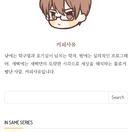
커피사유
낮에는 학구열과 호기심이 넘치는 학자, 밤에는 실리적인 프로그래
머, 새벽에는 새벽만의 또렷한 시각으로 세상을 해석하는 블로거.
별난 사람, 커피사유입니다.
Search for:
IN SAME SERIES