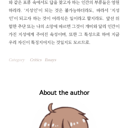
와 같은 포류 속에서도 답을 찾고자 하는 인간의 부류들은 영원
하리라. ‘지성인’이 되는 것은 불가능하더라도, 따라서 ‘지성
인’이 되고자 하는 것이 어리석은 일이라고 할지라도. 앞선 위
험한 추단 또는 나의 소망에 따르면 그것이 개미와 달리 인간이
가진 지성에게 주어진 속성이며, 또한 그 특성으로 하여 지금
우리 자신이 특징지어지는 것일지도 모르므로.
Category
Critics
Essays
About the author