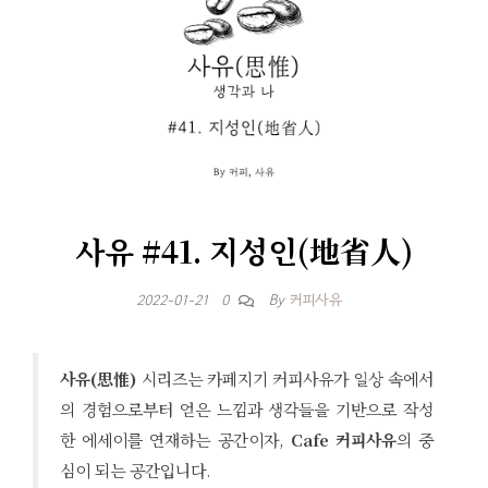
사유 #41. 지성인(地省人)
By
커피사유
2022-01-21
0
사유(思惟)
시리즈는 카페지기 커피사유가 일상 속에서
의 경험으로부터 얻은 느낌과 생각들을 기반으로 작성
한 에세이를 연재하는 공간이자,
Cafe 커피사유
의 중
심이 되는 공간입니다.