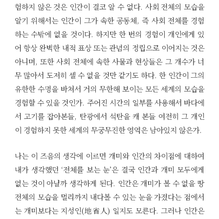
험하지 않은 것은 인간이 결코 알 수 없다. 사회 전체의 모습을
알기 위해서는 인간이 그가 속한 공동체, 즉 사회 전체를 경험
하는 수밖에 없을 것이다. 하지만 한 번의 경험이 개인에게 있
어 항상 완벽한 내적 표상 또는 관념의 정립으로 이어지는 것은
아니며, 또한 사회 전체에 속한 사물과 현상들은 그 개수가 너
무 많아서 도저히 셀 수 없을 것만 같기도 하다. 한 인간이 그의
유한한 수명을 바쳐서 거의 무한해 보이는 모든 세계의 모습을
경험할 수 있을 것인가. 주어진 시간의 일부를 사용해서 바다에
서 고기를 잡아본들, 탄광에서 석탄을 캐 본들 여전히 그 개인
이 경험하지 못한 세계의 무궁무진한 영역은 남아있지 않은가.
나는 이 즈음의 생각에 이르면 개미와 인간의 차이점에 대하여
내가 생각했던 ‘전체를 보는 눈’은 결국 인간과 개미 모두에게
없는 것이 아닐까 생각하게 된다. 인간은 개미가 볼 수 없을 땅
전체의 모습을 멀리까지 내다볼 수 있는 눈을 가졌다는 점에서
는 개미보다는 지성인(地省人) 일지도 모른다. 그러나 인간은