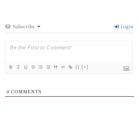
Subscribe
Login
{}
[+]
0
COMMENTS