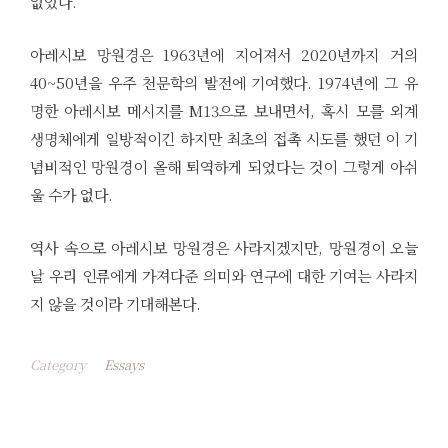
없었다.
아레시보 망원경은 1963년에 지어져서 2020년까지 거의
40~50년을 우주 천문학의 발전에 기여했다. 1974년에 그 유
명한 아레시보 메시지를 M13으로 보내면서, 혹시 모를 외계
생명체에게 일방적이긴 하지만 최초의 접촉 시도를 했던 이 기
념비적인 망원경이 올해 퇴역하게 되었다는 것이 그렇게 아쉬
울 수가 없다.
역사 속으로 아레시보 망원경은 사라지겠지만, 망원경이 오늘
날 우리 인류에게 가져다준 의미와 연구에 대한 기여는 사라지
지 않을 것이라 기대해본다.
Category
Essays