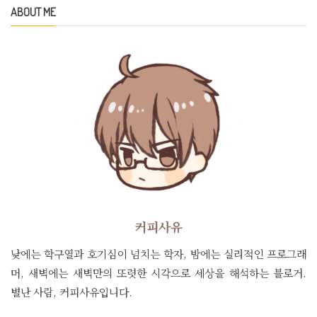
ABOUT ME
커피사유
낮에는 학구열과 호기심이 넘치는 학자, 밤에는 실리적인 프로그래
머, 새벽에는 새벽만의 또렷한 시각으로 세상을 해석하는 블로거.
별난 사람, 커피사유입니다.