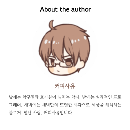
About the author
커피사유
낮에는 학구열과 호기심이 넘치는 학자, 밤에는 실리적인 프로
그래머, 새벽에는 새벽만의 또렷한 시각으로 세상을 해석하는
블로거. 별난 사람, 커피사유입니다.