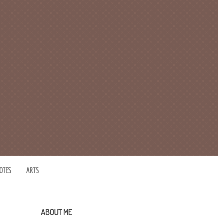
OTES
ARTS
ABOUT ME