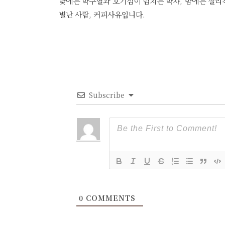
낮에는 학구열과 호기심이 넘치는 학자, 밤에는 실리
별난 사람, 커피사유입니다.
Subscribe
0
COMMENTS