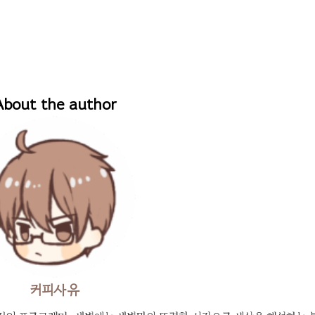
About the author
커피사유