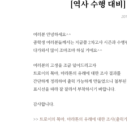
[역사 수행 대비
201
여러분 안녕하세요^^
중학생 여러분들께서는 지금쯤 2차고사 시즌과 수행평
다가와서 많이 조마조마 하실 거에요^^
여러분의 고생을 조금 덜어드리고자
트로이의 목마, 마라톤의 유래에 대한 조사 결과를
간단하게 정리하여 출력 가능하게 만들었으니 첨부된
표시선을 따라 잘 잘라서 부착하시기 바랍니다.
감사합니다.
>>
트로이의 목마, 마라톤의 유래에 대한 조사(출력가능