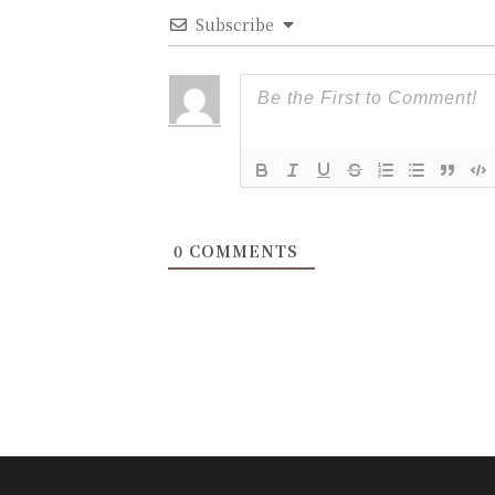
Subscribe
0
COMMENTS