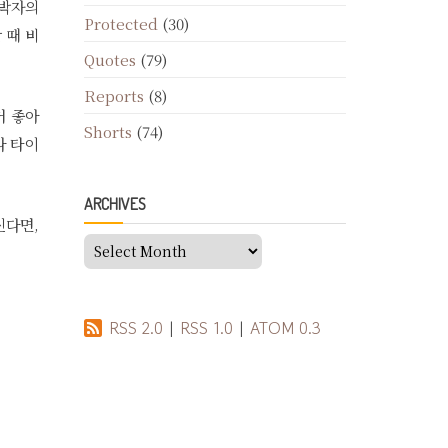
 박자의
Protected
(30)
 때 비
Quotes
(79)
Reports
(8)
거 좋아
Shorts
(74)
다 타이
ARCHIVES
신다면,
Archives
RSS 2.0
|
RSS 1.0
|
ATOM 0.3