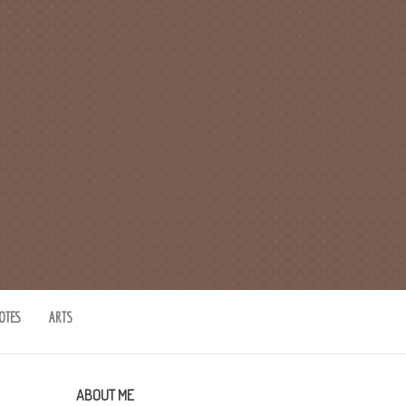
OTES
ARTS
ABOUT ME