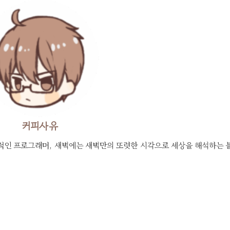
커피사유
적인 프로그래머, 새벽에는 새벽만의 또렷한 시각으로 세상을 해석하는 