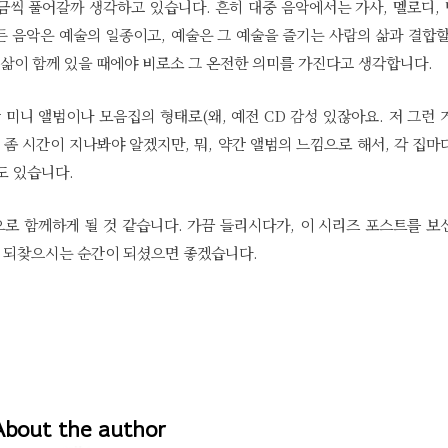
금씩 풀어갈까 생각하고 있습니다. 흔히 대중 음악에서는 가사, 멜로디,
든 음악은 예술의 일종이고, 예술은 그 예술을 즐기는 사람의 삶과 결합할
 삶이 함께 있을 때에야 비로소 그 온전한 의미를 가진다고 생각합니다.
간 미니 앨범이나 모음집의 형태로(왜, 예전 CD 감성 있잖아요. 저 그런 
 좀 시간이 지나봐야 알겠지만, 뭐, 약간 앨범의 느낌으로 해서, 각 집마
도 있습니다.
으로 함께하게 될 것 같습니다. 가끔 들리시다가, 이 시리즈 포스트를 보
를 되찾으시는 순간이 되셨으면 좋겠습니다.
About the author