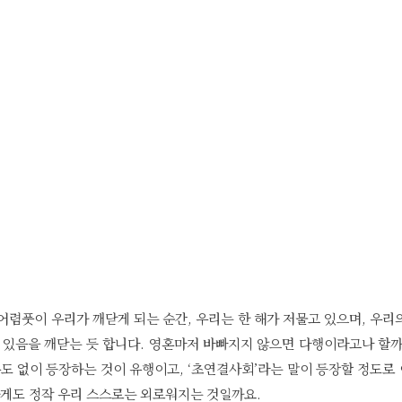
어렴풋이 우리가 깨닫게 되는 순간, 우리는 한 해가 저물고 있으며, 우리
 있음을 깨닫는 듯 합니다. 영혼마저 바빠지지 않으면 다행이라고나 할까
도 없이 등장하는 것이 유행이고, ‘초연결사회’라는 말이 등장할 정도로
하게도 정작 우리 스스로는 외로워지는 것일까요.