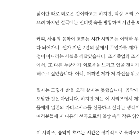
삶이란 때로 외로운 것이라고도 하지만, 막상 우리 
으려 하지만 결국에는 인터넷 속을 방황하며 시간을 
커피, 사유
의
음악이 흐르는 시간
시리즈는 이러한 우
다 되어가니, 뭔가 지난 2년의 삶에서 무언가를 제가
정이 아니라는 사실을 깨달았습니다. 조기졸업과 조기
에서, 또 다른 누군가가 외로움을 느끼고 있을 것이기
해주고 싶었습니다. 아니, 어쩌면 제가 저 자신을 위로
필자는 그렇게 삶을 오래 살지는 못했습니다. 음악에
도달한 것은 아닙니다. 하지만 저는 이 시리즈에서 
들에게 일련의 카타르시스를 선물하고 싶다는 생각이 
여러분들께 저 나름의 선곡으로써 일상 속의 작은 위
이 시리즈,
음악이 흐르는 시간
은 정기적으로 올라오지