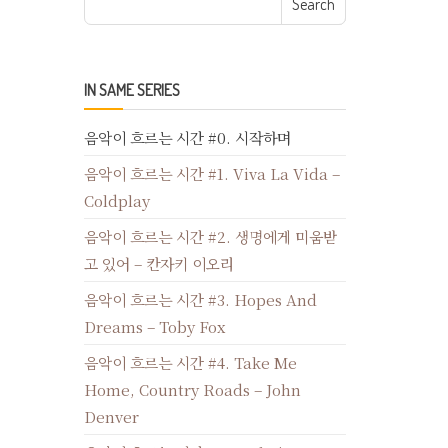
IN SAME SERIES
음악이 흐르는 시간 #0. 시작하며
음악이 흐르는 시간 #1. Viva La Vida –
Coldplay
음악이 흐르는 시간 #2. 생명에게 미움받
고 있어 – 칸자키 이오리
음악이 흐르는 시간 #3. Hopes And
Dreams – Toby Fox
음악이 흐르는 시간 #4. Take Me
Home, Country Roads – John
Denver