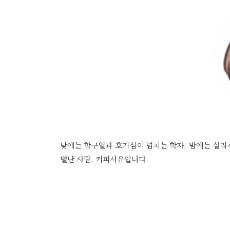
낮에는 학구열과 호기심이 넘치는 학자, 밤에는 실리
별난 사람, 커피사유입니다.