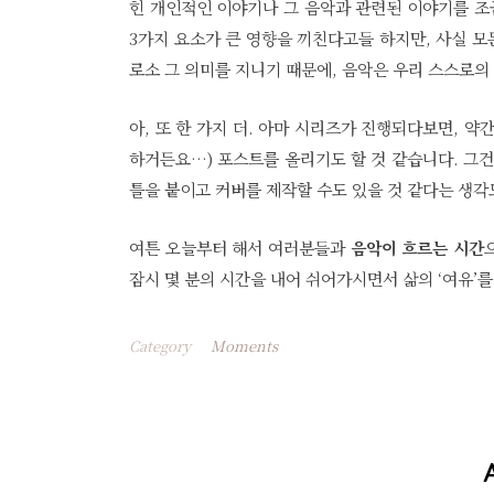
힌 개인적인 이야기나 그 음악과 관련된 이야기를 조
3가지 요소가 큰 영향을 끼친다고들 하지만, 사실 모
로소 그 의미를 지니기 때문에, 음악은 우리 스스로의
아, 또 한 가지 더. 아마 시리즈가 진행되다보면, 약
하거든요…) 포스트를 올리기도 할 것 같습니다. 그건
틀을 붙이고 커버를 제작할 수도 있을 것 같다는 생각
여튼 오늘부터 해서 여러분들과
음악이 흐르는 시간
잠시 몇 분의 시간을 내어 쉬어가시면서 삶의 ‘여유’
Category
Moments