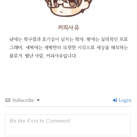
커피사유
낮에는 학구열과 호기심이 넘치는 학자, 밤에는 실리적인 프로
그래머, 새벽에는 새벽만의 또렷한 시각으로 세상을 해석하는
블로거. 별난 사람, 커피사유입니다.
Subscribe
Login