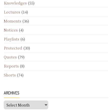
Knowledges
(55)
Lectures
(14)
Moments
(36)
Notices
(4)
Playlists
(6)
Protected
(30)
Quotes
(79)
Reports
(8)
Shorts
(74)
ARCHIVES
Archives