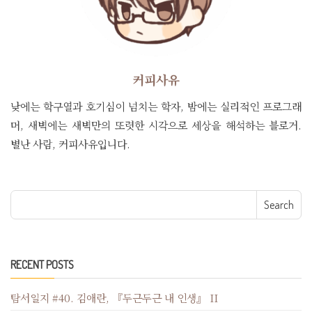
커피사유
낮에는 학구열과 호기심이 넘치는 학자, 밤에는 실리적인 프로그래
머, 새벽에는 새벽만의 또렷한 시각으로 세상을 해석하는 블로거.
별난 사람, 커피사유입니다.
Search for:
RECENT POSTS
탐서일지 #40. 김애란, 『두근두근 내 인생』 II