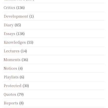
Critics
(136)
Development
(1)
Diary
(85)
Essays
(138)
Knowledges
(55)
Lectures
(14)
Moments
(36)
Notices
(4)
Playlists
(6)
Protected
(30)
Quotes
(79)
Reports
(8)