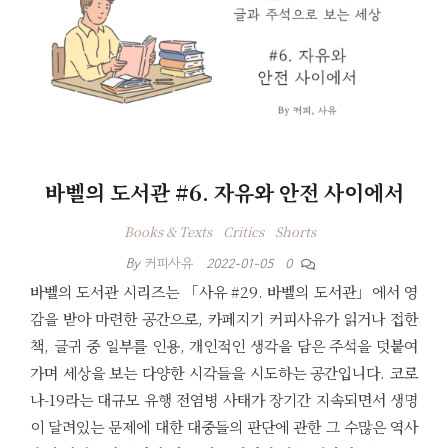
바벨의 도서관 #6. 자유와 안전 사이에서
Books & Texts
Critics
Shorts
By
커피사유
2022-01-05
0
바벨의 도서관 시리즈는 「사유 #29. 바벨의 도서관」에서 영
감을 받아 마련한 공간으로, 카페지기 커피사유가 읽거나 접한
책, 글귀 중 일부를 인용, 개인적인 생각을 담은 주석을 덧붙여
가며 세상을 보는 다양한 시각들을 시도하는 공간입니다. 코로
나-19라는 대규모 유행 전염병 사태가 장기간 지속되면서 생명
이 달려있는 문제에 대한 대중들의 판단에 관한 그 수많은 역사