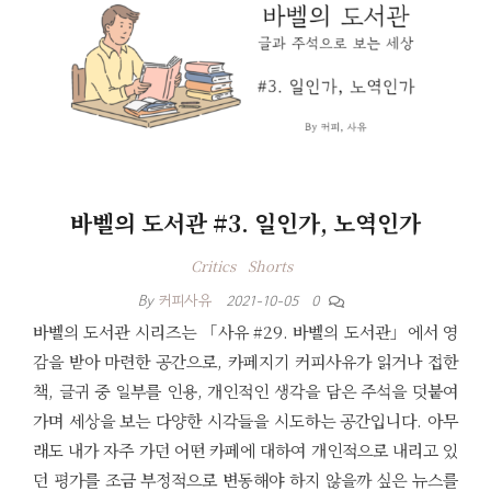
바벨의 도서관 #3. 일인가, 노역인가
Critics
Shorts
By
커피사유
2021-10-05
0
바벨의 도서관 시리즈는 「사유 #29. 바벨의 도서관」에서 영
감을 받아 마련한 공간으로, 카페지기 커피사유가 읽거나 접한
책, 글귀 중 일부를 인용, 개인적인 생각을 담은 주석을 덧붙여
가며 세상을 보는 다양한 시각들을 시도하는 공간입니다. 아무
래도 내가 자주 가던 어떤 카페에 대하여 개인적으로 내리고 있
던 평가를 조금 부정적으로 변동해야 하지 않을까 싶은 뉴스를