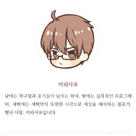
커피사유
낮에는 학구열과 호기심이 넘치는 학자, 밤에는 실리적인 프로그래
머, 새벽에는 새벽만의 또렷한 시각으로 세상을 해석하는 블로거.
별난 사람, 커피사유입니다.