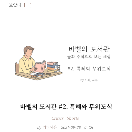
보았다.
[…]
바벨의 도서관 #2. 특혜와 무위도식
Critics
Shorts
By
커피사유
2021-09-28
0