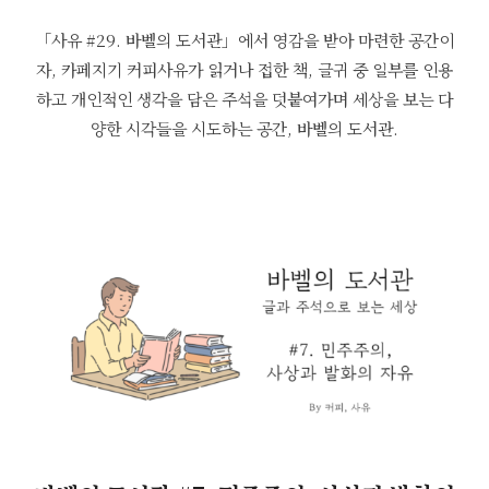
「사유 #29. 바벨의 도서관」에서 영감을 받아 마련한 공간이
자, 카페지기 커피사유가 읽거나 접한 책, 글귀 중 일부를 인용
하고 개인적인 생각을 담은 주석을 덧붙여가며 세상을 보는 다
양한 시각들을 시도하는 공간, 바벨의 도서관.