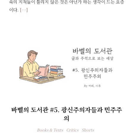
속의 지적들이 틀리지 않은 것은 아닌가 하는 생각이 드는 요즘
이다.
[…]
바벨의 도서관 #5. 광신주의자들과 민주주
의
Books & Texts
Critics
Shorts