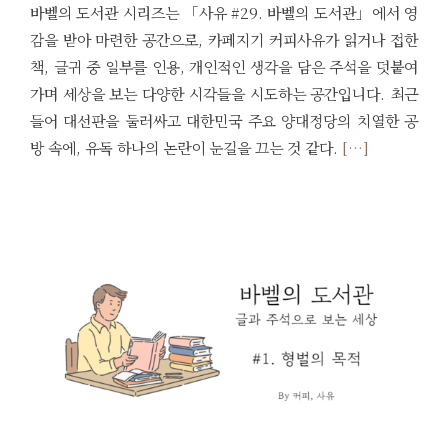
바벨의 도서관 시리즈는 「사유 #29. 바벨의 도서관」에서 영
감을 받아 마련한 공간으로, 카페지기 커피사유가 읽거나 접한
책, 글귀 중 일부를 인용, 개인적인 생각을 담은 주석을 덧붙여
가며 세상을 보는 다양한 시각들을 시도하는 공간입니다. 최근
들어 대선판을 둘러싸고 대한민국 주요 양대정당의 치열한 공
방 속에, 유독 하나의 논란이 눈길을 끄는 것 같다.
[…]