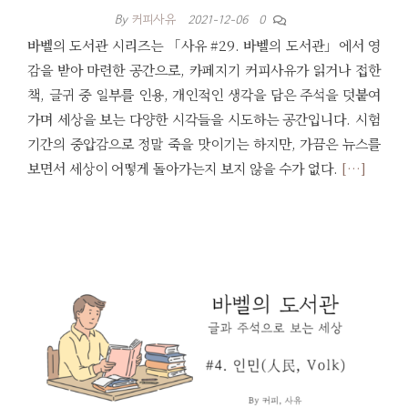
By
커피사유
2021-12-06
0
바벨의 도서관 시리즈는 「사유 #29. 바벨의 도서관」에서 영
감을 받아 마련한 공간으로, 카페지기 커피사유가 읽거나 접한
책, 글귀 중 일부를 인용, 개인적인 생각을 담은 주석을 덧붙여
가며 세상을 보는 다양한 시각들을 시도하는 공간입니다. 시험
기간의 중압감으로 정말 죽을 맛이기는 하지만, 가끔은 뉴스를
보면서 세상이 어떻게 돌아가는지 보지 않을 수가 없다.
[…]