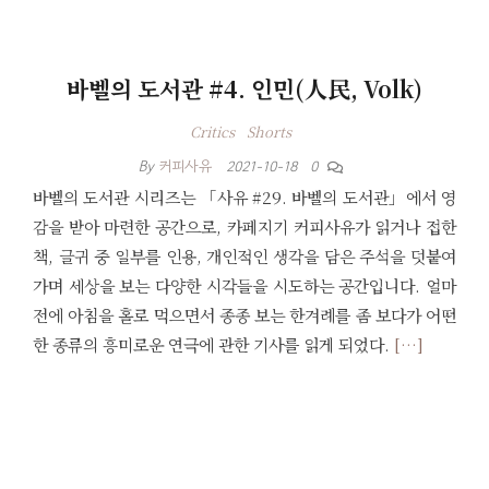
바벨의 도서관 #4. 인민(人民, Volk)
Critics
Shorts
By
커피사유
2021-10-18
0
바벨의 도서관 시리즈는 「사유 #29. 바벨의 도서관」에서 영
감을 받아 마련한 공간으로, 카페지기 커피사유가 읽거나 접한
책, 글귀 중 일부를 인용, 개인적인 생각을 담은 주석을 덧붙여
가며 세상을 보는 다양한 시각들을 시도하는 공간입니다. 얼마
전에 아침을 홀로 먹으면서 종종 보는 한겨례를 좀 보다가 어떤
한 종류의 흥미로운 연극에 관한 기사를 읽게 되었다.
[…]