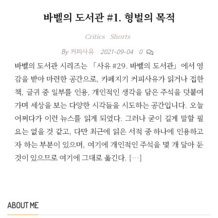
바벨의 도서관 #1. 형벌의 목적
Critics
Shorts
By
커피사유
2021-09-04
0
바벨의 도서관 시리즈는 「사유 #29. 바벨의 도서관」에서 영
감을 받아 마련한 공간으로, 카페지기 커피사유가 읽거나 접한
책, 글귀 중 일부를 인용, 개인적인 생각을 담은 주석을 덧붙여
가며 세상을 보는 다양한 시각들을 시도하는 공간입니다. 오늘
어쩌다가 이런 뉴스를 읽게 되었다. 그러나 굳이 길게 말할 필
요는 없을 것 같고, 다만 최근에 읽은 서적 중 하나에 인용하고
자 하는 부분이 있으며, 여기에 개인적인 주석을 몇 개 달아 둔
것이 있으므로 여기에 그대로 옮긴다.
[…]
ABOUT ME