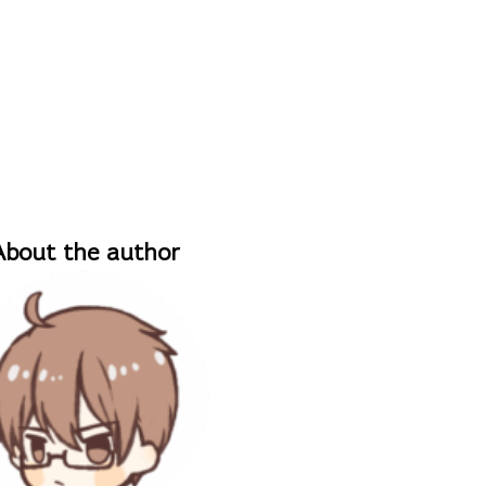
About the author