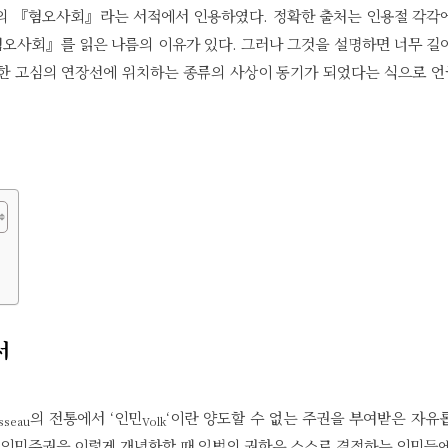
케의 『혐오사회』라는 서적에서 인용하였다. 정확한 출처는 인용절 각각
혐오사회』를 읽은 나름의 이유가 있다. 그러나 그것을 설명하면 너무 길
관한 고심의 연장선에 위치하는 종류의 사상이 동기가 되었다는 식으로 
서
의 전통에서 ‘인민
‘이란 양도할 수 없는 주권을 부여받은 자유
sseau
Volk
 인민주권을 이렇게 개념화할 때 입법의 권한은 스스로 결정하는 인민들