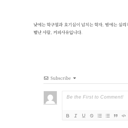
낮에는 학구열과 호기심이 넘치는 학자, 밤에는 실리
별난 사람, 커피사유입니다.
Subscribe