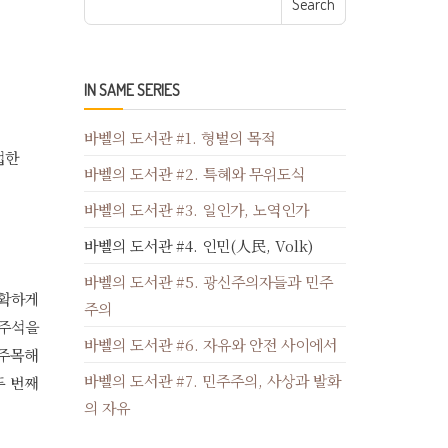
IN SAME SERIES
바벨의 도서관 #1. 형벌의 목적
접한
바벨의 도서관 #2. 특혜와 무위도식
바벨의 도서관 #3. 일인가, 노역인가
바벨의 도서관 #4. 인민(人民, Volk)
바벨의 도서관 #5. 광신주의자들과 민주
정확하게
주의
 주석을
바벨의 도서관 #6. 자유와 안전 사이에서
 주목해
바벨의 도서관 #7. 민주주의, 사상과 발화
두 번째
의 자유