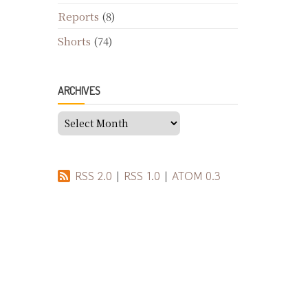
Reports
(8)
Shorts
(74)
ARCHIVES
Archives
RSS 2.0
|
RSS 1.0
|
ATOM 0.3