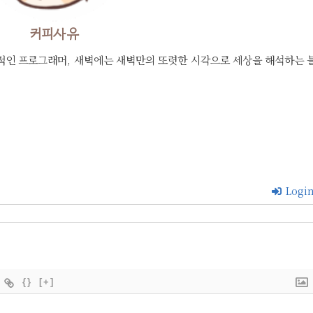
커피사유
적인 프로그래머, 새벽에는 새벽만의 또렷한 시각으로 세상을 해석하는 
Logi
{}
[+]