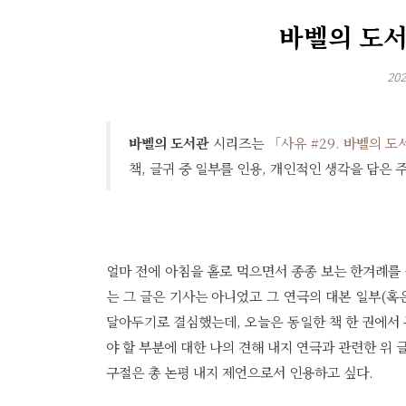
바벨의 도서관
202
바벨의 도서관
시리즈는
「사유 #29. 바벨의 
책, 글귀 중 일부를 인용, 개인적인 생각을 담은
얼마 전에 아침을 홀로 먹으면서 종종 보는 한겨례를
는 그 글은 기사는 아니었고 그 연극의 대본 일부(혹
달아두기로 결심했는데, 오늘은 동일한 책 한 권에서 
야 할 부분에 대한 나의 견해 내지 연극과 관련한 위
구절은 총 논평 내지 제언으로서 인용하고 싶다.