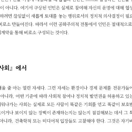
이 아니다. 여기서 구상된 인민은 실제로 참여해 자신의 운명에 대해 협
을 하려면 끊임없이 새롭게 토대를 놓는 행위로서의 정치적 의사결정이 필
 비로소 만들어진다. 따라서 이런 공화주의적 전통에서 인민은 절대적으로
회계약을 통해 비로소 구성되는 것이다.
혐오사회』에서
울 줄 아는 열린 자세다. 그런 자세는 환경이나 경제 문제를 전문가들
아니라, 어떤 기준에 따라 사회적 참여나 정치적 발언권을 허용하고 있
배워나가는 사회는 실제로 모든 사람이 똑같은 기회를 얻고 똑같이 보호
보이거나 보이지 않는 장벽이 존재하는지는 않는지 점검해보는 데서 그 
 아니라, 건축학적 또는 미디어적 입장들도 고찰해야 한다. 그것은 자기