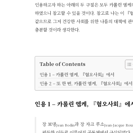
인용하고자 하는 아래의 두 구절은 모두 카롤린 엠
하였으니 참고할 수 있을 것이다. 참고로 나는 이 『
같으므로 그저 건강한 사회를 위한 나름의 대책에 
충분할 것이라 생각한다.
Table of Contents
인용 1 – 카롤린 엠케, 『혐오사회』에서
인용 2 – 또 한 번, 카롤린 엠케, 『혐오사회』에서
인용 1 – 카롤린 엠케, 『혐오사회』에
장 보댕
과 장 자크 루소
Jean Bodin
Jean-Jacque Rou
평등한 이들로 이루어진 공동체에서 구상되었다.