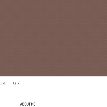
OTES
ARTS
ABOUT ME