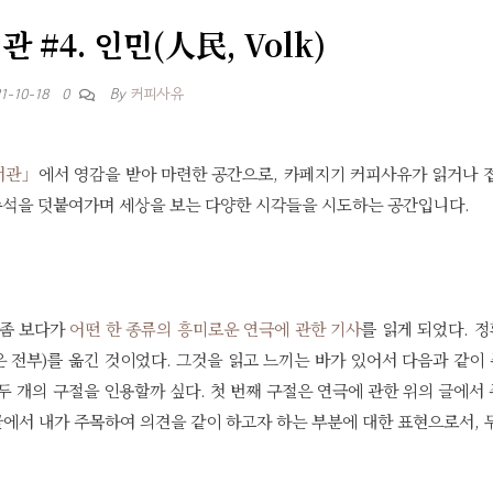
 #4. 인민(人民, Volk)
By
커피사유
1-10-18
0
도서관」
에서 영감을 받아 마련한 공간으로, 카페지기 커피사유가 읽거나 
 주석을 덧붙여가며 세상을 보는 다양한 시각들을 시도하는 공간입니다.
 좀 보다가
어떤 한 종류의 흥미로운 연극에 관한 기사
를 읽게 되었다. 
은 전부)를 옮긴 것이었다. 그것을 읽고 느끼는 바가 있어서 다음과 같이
두 개의 구절을 인용할까 싶다. 첫 번째 구절은 연극에 관한 위의 글에서
 글에서 내가 주목하여 의견을 같이 하고자 하는 부분에 대한 표현으로서, 